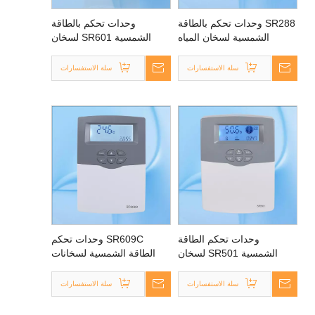
SR288 وحدات تحكم بالطاقة
وحدات تحكم بالطاقة
الشمسية لسخان المياه
الشمسية SR601 لسخان
بالطاقة الشمسية المضغوط
المياه بالطاقة الشمسية
المضغوط
المضغوط غير المضغوط
سلة الاستفسارات
سلة الاستفسارات
وحدات تحكم الطاقة
SR609C وحدات تحكم
الشمسية SR501 لسخان
الطاقة الشمسية لسخانات
المياه غير المضغوط
المياه بالطاقة الشمسية
المضغوط
المتكاملة
سلة الاستفسارات
سلة الاستفسارات