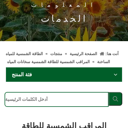
المعلومات
الخدمات
أنت هنا:
الصفحة الرئيسية
»
منتجات
»
الطاقة الشمسية للمياه
الساخنة
»
المراقب الشمسية للطاقة الشمسية سخانات المياه
فئة المنتج
المراقب الشمسية للطاقة