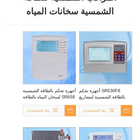
الشمسية سخانات المياه
SR530F8 أجهزة تحكم
أجهزة تحكم بالطاقة الشمسية
بالطاقة الشمسية لمشاريع
SR658 لسخان المياه بالطاقة
جامع الطاقة الشمسية
الشمسية المنقسمة
سلة الاستفسارات
سلة الاستفسارات