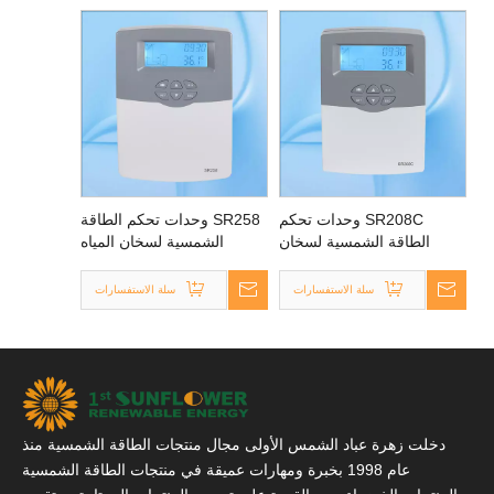
SR208C وحدات تحكم
SR258 وحدات تحكم الطاقة
الطاقة الشمسية لسخان
الشمسية لسخان المياه
المياه بالطاقة الشمسية
بالطاقة الشمسية المضغوط
المضغوط
سلة الاستفسارات
سلة الاستفسارات
دخلت زهرة عباد الشمس الأولى مجال منتجات الطاقة الشمسية منذ
عام 1998 بخبرة ومهارات عميقة في منتجات الطاقة الشمسية