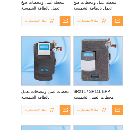
محطة عمل ومحطات ضخ
محطة عمل ومحطات ضخ
تعمل بالطاقة الشمسية
تعمل بالطاقة الشمسية
SR961S / SR962S /
SR962P
سلة الاستفسارات
سلة الاستفسارات
SR21L / SR11L EPP
محطات عمل ومضخات تعمل
محطات العمل الشمسية
بالطاقة الشمسية
ومحطات الضخ
سلة الاستفسارات
سلة الاستفسارات