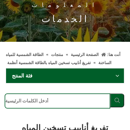
المعلومات
الخدمات
أنت هنا:
الصفحة الرئيسية
»
منتجات
»
الطاقة الشمسية للمياه
الساخنة
»
تفريغ أنابيب تسخين المياه بالطاقة الشمسية أنظمة
فئة المنتج
تفريغ أنابيب تسخين المياه