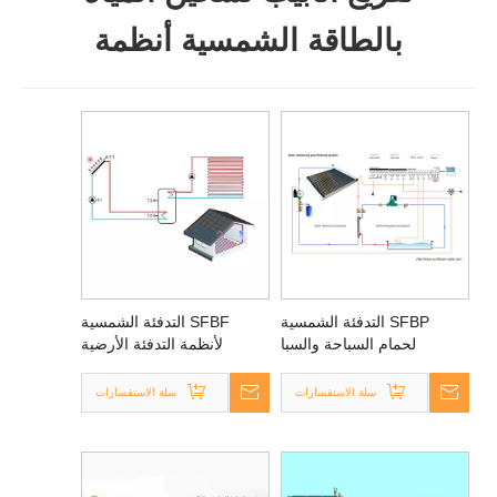
بالطاقة الشمسية أنظمة
SFBP التدفئة الشمسية
SFBF التدفئة الشمسية
لحمام السباحة والسبا
لأنظمة التدفئة الأرضية
المشعة
سلة الاستفسارات
سلة الاستفسارات