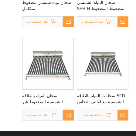
سخان المياه الشمسي
سخان مياه شمسي مضغوط
المضغوط المضغوط SFH-H
متكامل
للمناطق الساخنة
سلة الاستفسارات
سلة الاستفسارات
SFD سخانات المياه بالطاقة
سخان المياه بالطاقة
الشمسية مع لفائف النحاس
الشمسية المضغوط غير
المضغوط SFA
سلة الاستفسارات
سلة الاستفسارات