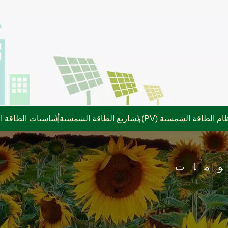
ام الطاقة الشمسية (PV)
مشاريع الطاقة الشمسية
أساسيات الطاقة 
مات