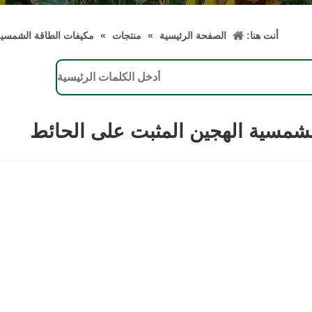
أنت هنا:
الصفحة الرئيسية
»
منتجات
»
مكيفات الطاقة الشمسي
لشمسية الهجين المثبت على الحائط