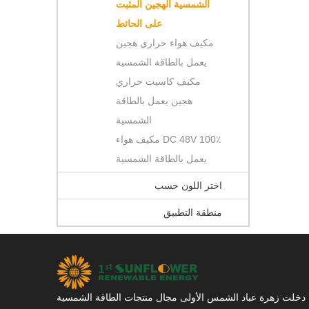
الشمسية الهجين المثبت
على الحائط
مكيف هواء حراري هجين
يعمل بالطاقة الشمسية
مكيف كاسيت حراري
هجين يعمل بالطاقة
الشمسية
100٪ DC 48V مكيف هواء
يعمل بالطاقة الشمسية
اختر اللون حسب
منطقة التطبيق
دخلت زهرة عباد الشمس الأولى مجال منتجات الطاقة الشمسية