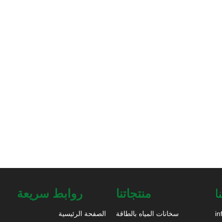
ا
منتجاتنا
روابط سريعة
in
سخانات المياه بالطاقة
الصفحة الرئيسية