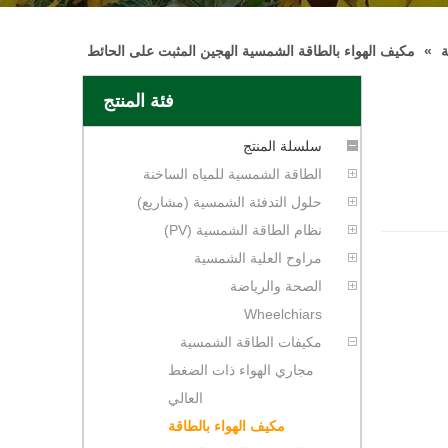
ة
»
مكيف الهواء بالطاقة الشمسية الهجين المثبت على الحائط
فئة المنتج
سلسلة المنتج
الطاقة الشمسية للمياه الساخنة
حلول التدفئة الشمسية (مشاريع)
نظام الطاقة الشمسية (PV)
مراوح العلية الشمسية
الصحة والرياضة
Wheelchiars
مكيفات الطاقة الشمسية
مجاري الهواء ذات الضغط
العالي
مكيف الهواء بالطاقة