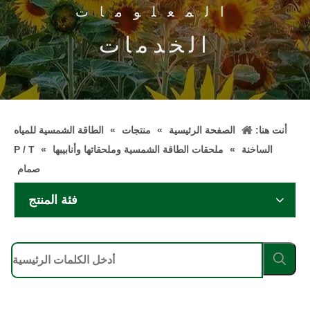
المعلومات
الخدمات
أنت هنا:
الصفحة الرئيسية
»
منتجات
»
الطاقة الشمسية للمياه
الساخنة
»
ملحقات الطاقة الشمسية وملحقاتها وأنابيبها
»
P / T
صمام
فئة المنتج