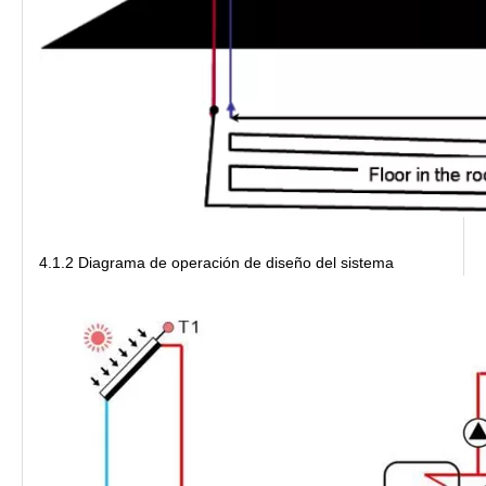
4.1.2 Diagrama de operación de diseño del sistema