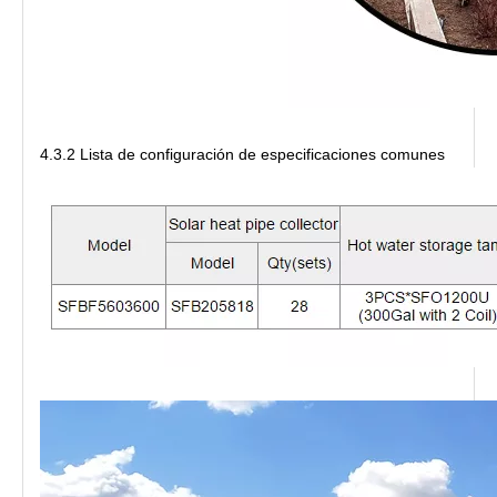
4.3.2 Lista de configuración de especificaciones comunes