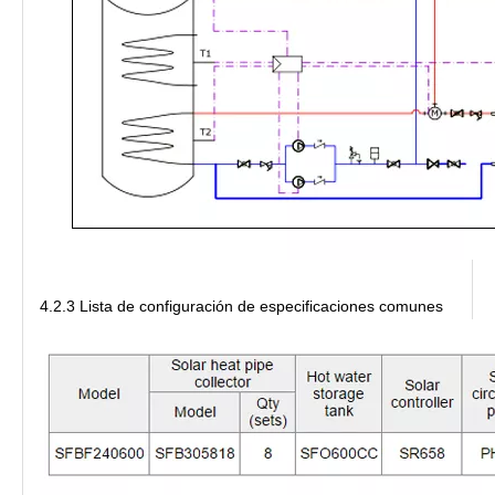
4.2.3 Lista de configuración de especificaciones comunes