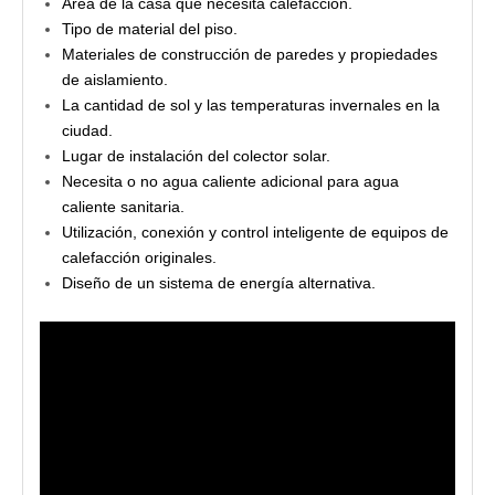
Área de la casa que necesita calefacción.
Tipo de material del piso.
Materiales de construcción de paredes y propiedades
de aislamiento.
La cantidad de sol y las temperaturas invernales en la
ciudad.
Lugar de instalación del colector solar.
Necesita o no agua caliente adicional para agua
caliente sanitaria.
Utilización, conexión y control inteligente de equipos de
calefacción originales.
Diseño de un sistema de energía alternativa.