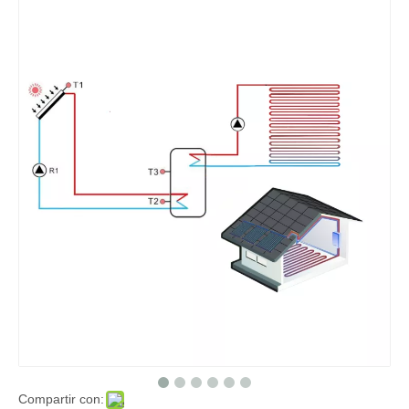
Compartir con: