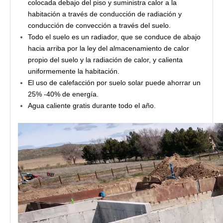
colocada debajo del piso y suministra calor a la
habitación a través de conducción de radiación y
conducción de convección a través del suelo.
Todo el suelo es un radiador, que se conduce de abajo
hacia arriba por la ley del almacenamiento de calor
propio del suelo y la radiación de calor, y calienta
uniformemente la habitación.
El uso de calefacción por suelo solar puede ahorrar un
25% -40% de energía.
Agua caliente gratis durante todo el año.