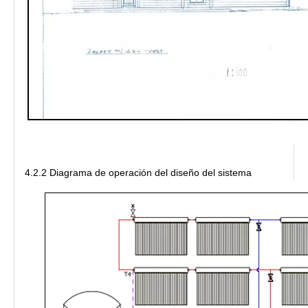
4.2.2 Diagrama de operación del diseño del sistema