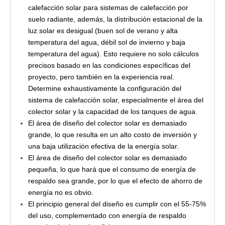
calefacción solar para sistemas de calefacción por
suelo radiante, además, la distribución estacional de la
luz solar es desigual (buen sol de verano y alta
temperatura del agua, débil sol de invierno y baja
temperatura del agua). Esto requiere no solo cálculos
precisos basado en las condiciones específicas del
proyecto, pero también en la experiencia real.
Determine exhaustivamente la configuración del
sistema de calefacción solar, especialmente el área del
colector solar y la capacidad de los tanques de agua.
El área de diseño del colector solar es demasiado
grande, lo que resulta en un alto costo de inversión y
una baja utilización efectiva de la energía solar.
El área de diseño del colector solar es demasiado
pequeña, lo que hará que el consumo de energía de
respaldo sea grande, por lo que el efecto de ahorro de
energía no es obvio.
El principio general del diseño es cumplir con el 55-75%
del uso, complementado con energía de respaldo