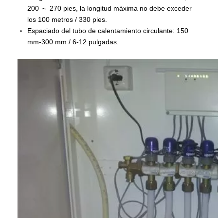
200 ～ 270 pies, la longitud máxima no debe exceder
los 100 metros / 330 pies.
Espaciado del tubo de calentamiento circulante: 150
mm-300 mm / 6-12 pulgadas.