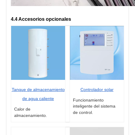
4.4 Accesorios opcionales
Tanque de almacenamiento
Controlador solar
de agua caliente
Funcionamiento
inteligente del sistema
Calor de
de control.
almacenamiento.