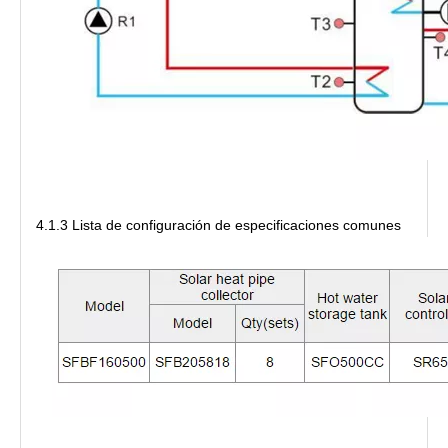
4.1.3 Lista de configuración de especificaciones comunes