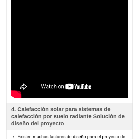
4. Calefacción solar para sistemas de
calefacción por suelo radiante Solución de
diseño del proyecto
Existen muchos factores de diseño para el proyecto de