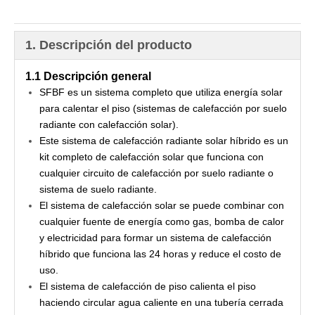
1. Descripción del producto
1.1 Descripción general
SFBF es un sistema completo que utiliza energía solar
para calentar el piso (sistemas de calefacción por suelo
radiante con calefacción solar).
Este sistema de calefacción radiante solar híbrido es un
kit completo de calefacción solar que funciona con
cualquier circuito de calefacción por suelo radiante o
sistema de suelo radiante.
El sistema de calefacción solar se puede combinar con
cualquier fuente de energía como gas, bomba de calor
y electricidad para formar un sistema de calefacción
híbrido que funciona las 24 horas y reduce el costo de
uso.
El sistema de calefacción de piso calienta el piso
haciendo circular agua caliente en una tubería cerrada