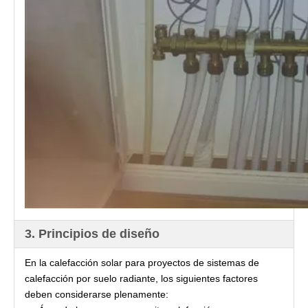
3. Principios de diseño
En la calefacción solar para proyectos de sistemas de
calefacción por suelo radiante, los siguientes factores
deben considerarse plenamente: