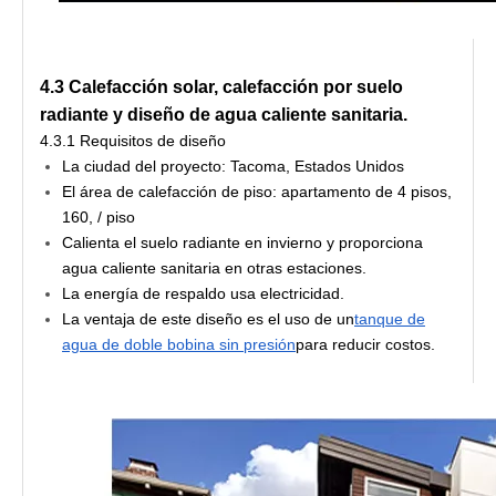
4.3 Calefacción solar, calefacción por suelo
radiante y diseño de agua caliente sanitaria.
4.3.1 Requisitos de diseño
La ciudad del proyecto: Tacoma, Estados Unidos
El área de calefacción de piso: apartamento de 4 pisos,
160, / piso
Calienta el suelo radiante en invierno y proporciona
agua caliente sanitaria en otras estaciones.
La energía de respaldo usa electricidad.
La ventaja de este diseño es el uso de un
tanque de
agua de doble bobina sin presión
para reducir costos.