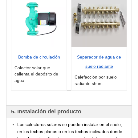
Bomba de circulación
Separador de agua de
suelo radiante
Colector solar que
calienta el depósito de
Calefacción por suelo
agua.
radiante shunt.
5. Instalación del producto
Los colectores solares se pueden instalar en el suelo,
en los techos planos o en los techos inclinados donde