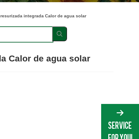
resurizada integrada Calor de agua solar
da Calor de agua solar