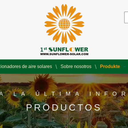
ionadores de aire solares
Sobre nosotros
Produkte
A LA ÚLTIMA INFO
PRODUCTOS