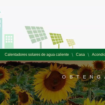
Calentadores solares de agua caliente
Casa
Acondic
OBTENG