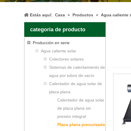
Estás aquí:
Casa
»
Productos
»
Agua caliente 
categoria de producto
Producción en serie
Agua caliente solar
Colectores solares
Sistemas de calentamiento de
agua por tubos de vacío
Calentador de agua solar de
placa plana
Calentador de agua solar
de placa plana sin
presión integral
Placa plana presurizada