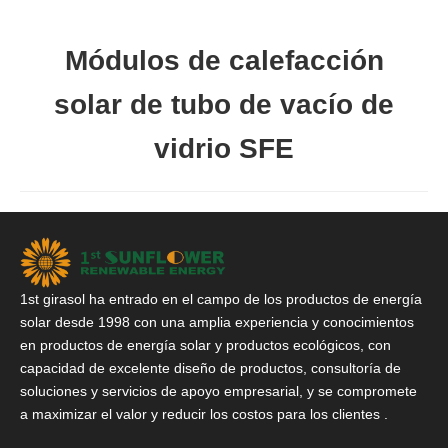
Módulos de calefacción
solar de tubo de vacío de
vidrio SFE
1st girasol ha entrado en el campo de los productos de energía
solar desde 1998 con una amplia experiencia y conocimientos
en productos de energía solar y productos ecológicos, con
capacidad de excelente diseño de productos, consultoría de
soluciones y servicios de apoyo empresarial, y se compromete
a maximizar el valor y reducir los costos para los clientes .