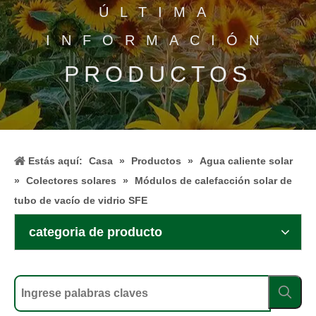
ÚLTIMA
INFORMACIÓN
PRODUCTOS
Estás aquí:
Casa
»
Productos
»
Agua caliente solar
»
Colectores solares
»
Módulos de calefacción solar de
tubo de vacío de vidrio SFE
categoria de producto