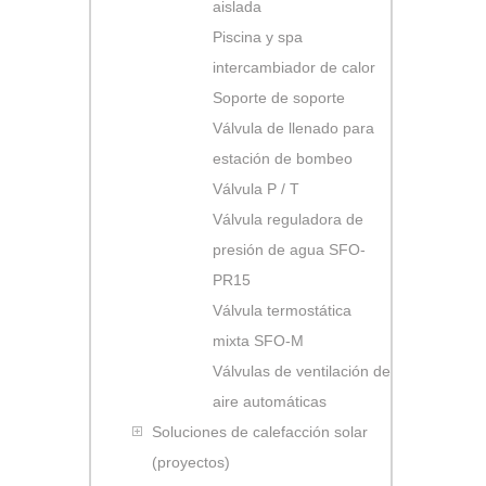
aislada
Piscina y spa
intercambiador de calor
Soporte de soporte
Válvula de llenado para
estación de bombeo
Válvula P / T
Válvula reguladora de
presión de agua SFO-
PR15
Válvula termostática
mixta SFO-M
Válvulas de ventilación de
aire automáticas
Soluciones de calefacción solar
(proyectos)