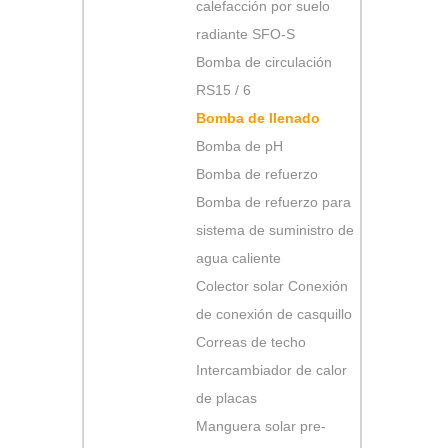
calefacción por suelo
radiante SFO-S
Bomba de circulación
RS15 / 6
Bomba de llenado
Bomba de pH
Bomba de refuerzo
Bomba de refuerzo para
sistema de suministro de
agua caliente
Colector solar Conexión
de conexión de casquillo
Correas de techo
Intercambiador de calor
de placas
Manguera solar pre-