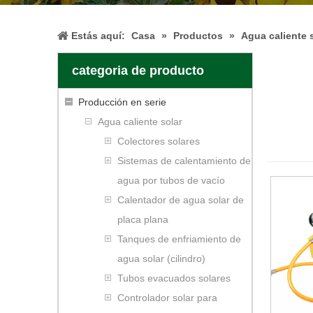
Estás aquí:
Casa
»
Productos
»
Agua caliente 
categoria de producto
Producción en serie
Agua caliente solar
Colectores solares
Sistemas de calentamiento de
agua por tubos de vacío
Calentador de agua solar de
placa plana
Tanques de enfriamiento de
agua solar (cilindro)
Tubos evacuados solares
Controlador solar para