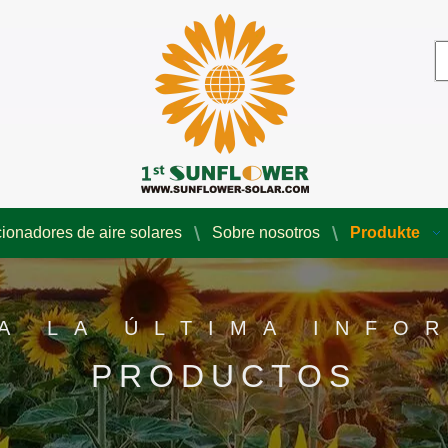
ionadores de aire solares
Sobre nosotros
Produkte
A LA ÚLTIMA INFO
PRODUCTOS