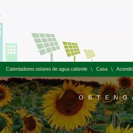
Calentadores solares de agua caliente
Casa
Acondic
OBTENG