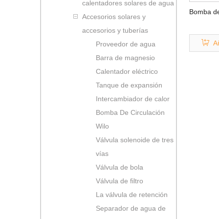
calentadores solares de agua
Bomba de
Accesorios solares y
accesorios y tuberías
Añ
Proveedor de agua
Barra de magnesio
Calentador eléctrico
Tanque de expansión
Intercambiador de calor
Bomba De Circulación
Wilo
Válvula solenoide de tres
vías
Válvula de bola
Válvula de filtro
La válvula de retención
Separador de agua de