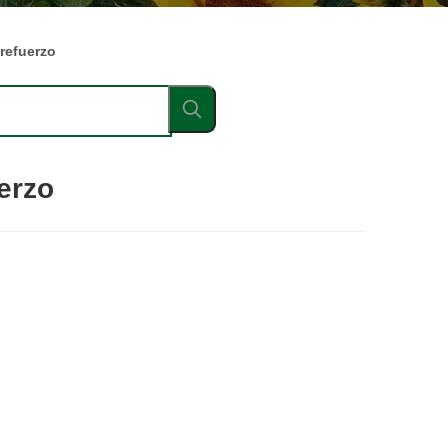
refuerzo
erzo