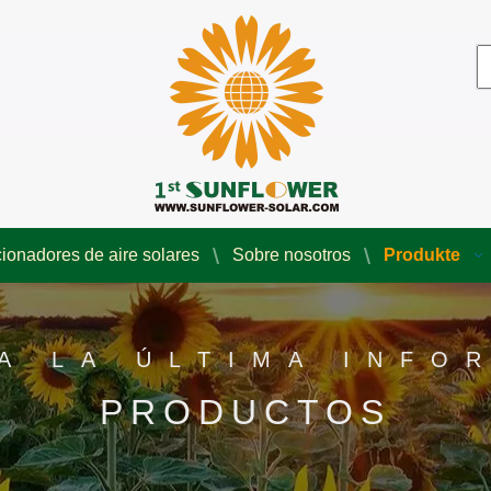
ionadores de aire solares
Sobre nosotros
Produkte
A LA ÚLTIMA INFO
PRODUCTOS