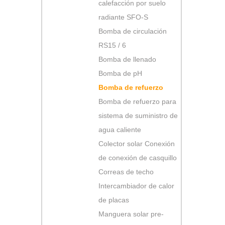
calefacción por suelo
radiante SFO-S
Bomba de circulación
RS15 / 6
Bomba de llenado
Bomba de pH
Bomba de refuerzo
Bomba de refuerzo para
sistema de suministro de
agua caliente
Colector solar Conexión
de conexión de casquillo
Correas de techo
Intercambiador de calor
de placas
Manguera solar pre-