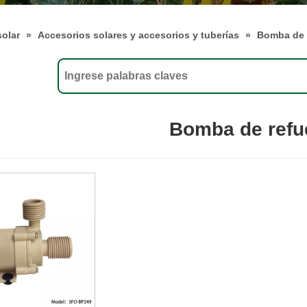
solar
»
Accesorios solares y accesorios y tuberías
»
Bomba de 
Bomba de refu