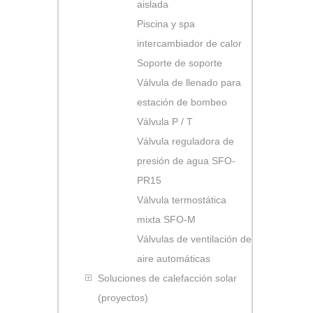
aislada
Piscina y spa
intercambiador de calor
Soporte de soporte
Válvula de llenado para
estación de bombeo
Válvula P / T
Válvula reguladora de
presión de agua SFO-
PR15
Válvula termostática
mixta SFO-M
Válvulas de ventilación de
aire automáticas
Soluciones de calefacción solar
(proyectos)