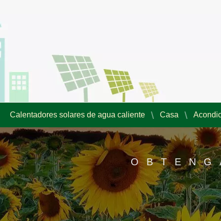
Calentadores solares de agua caliente
Casa
Acondic
OBTENG