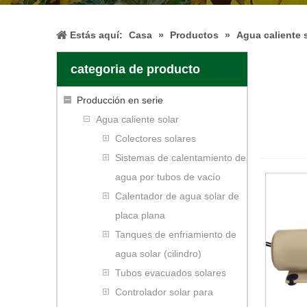
Estás aquí:
Casa
»
Productos
»
Agua caliente 
categoria de producto
Producción en serie
Agua caliente solar
Colectores solares
Sistemas de calentamiento de
agua por tubos de vacío
Calentador de agua solar de
placa plana
Tanques de enfriamiento de
agua solar (cilindro)
Tubos evacuados solares
Controlador solar para