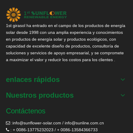
1st girasol ha entrado en el campo de los productos de energía
solar desde 1998 con una amplia experiencia y conocimientos
en productos de energía solar y productos ecológicos, con
capacidad de excelente diseño de productos, consultoría de
soluciones y servicios de apoyo empresarial, y se compromete
a maximizar el valor y reducir los costos para los clientes .
enlaces rápidos
Nuestros productos
Contáctenos
:
info@sunflower-solar.com
/
info@sunline.com.cn

: + 0086-13775232023 / + 0086-13584366733
