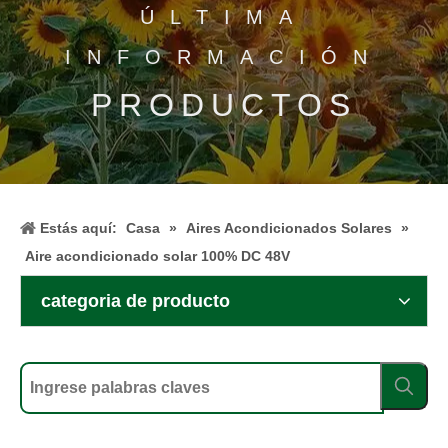
ÚLTIMA
INFORMACIÓN
PRODUCTOS
Estás aquí:
Casa
»
Aires Acondicionados Solares
»
Aire acondicionado solar 100% DC 48V
categoria de producto