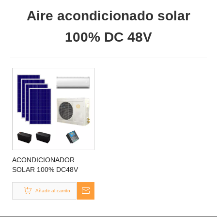
Aire acondicionado solar
100% DC 48V
ACONDICIONADOR
SOLAR 100% DC48V
Añadir al carrito