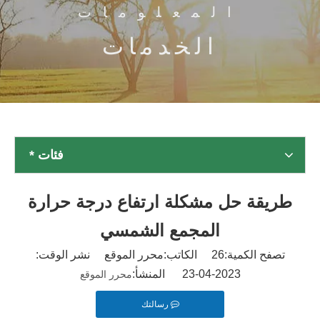
المعلومات
الخدمات
فئات *
طريقة حل مشكلة ارتفاع درجة حرارة
المجمع الشمسي
تصفح الكمية:
26
الكاتب:محرر الموقع نشر الوقت:
2023-04-23 المنشأ:
محرر الموقع
رسالتك