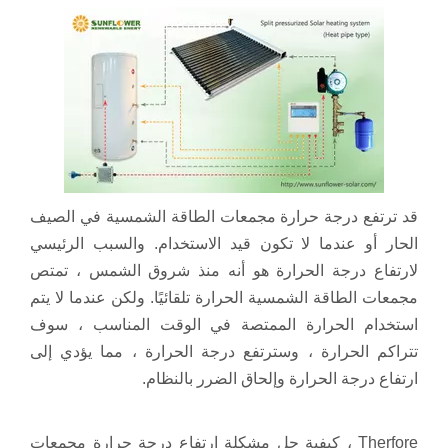
قد ترتفع درجة حرارة مجمعات الطاقة الشمسية في الصيف
الحار أو عندما لا تكون قيد الاستخدام. والسبب الرئيسي
لارتفاع درجة الحرارة هو أنه منذ شروق الشمس ، تمتص
مجمعات الطاقة الشمسية الحرارة تلقائيًا. ولكن عندما لا يتم
استخدام الحرارة الممتصة في الوقت المناسب ، سوف
تتراكم الحرارة ، وسترتفع درجة الحرارة ، مما يؤدي إلى
ارتفاع درجة الحرارة وإلحاق الضرر بالنظام.
Therfore ، كيفية حل مشكلة ارتفاع درجة حرارة مجمعات