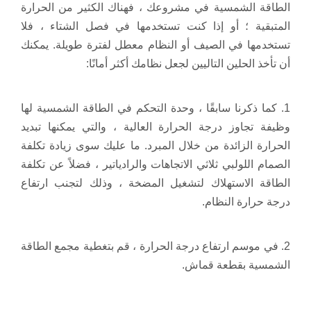
الطاقة الشمسية في مشروعك ، فهناك الكثير من الحرارة
المتبقية ؛ أو إذا كنت تستخدمها في فصل الشتاء ، فلا
تستخدمها في الصيف أو النظام معطل لفترة طويلة. يمكنك
أن تأخذ الحلين التاليين لجعل نظامك أكثر أمانًا:
1. كما ذكرنا سابقًا ، وحدة التحكم في الطاقة الشمسية لها
وظيفة تجاوز درجة الحرارة العالية ، والتي يمكنها تبديد
الحرارة الزائدة من خلال المبرد. ما عليك سوى زيادة تكلفة
الصمام اللولبي ثلاثي الاتجاهات والرادياتير ، فضلاً عن تكلفة
الطاقة الاستهلاك لتشغيل المضخة ، وذلك لتجنب ارتفاع
درجة حرارة النظام.
2. في موسم ارتفاع درجة الحرارة ، قم بتغطية مجمع الطاقة
الشمسية بقطعة قماش.