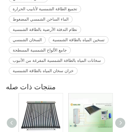
تجميع الطاقة الشمسية لأنابيب الحرارة
الماء الساخن الشمسي المضغوط
نظام التدفئة الأرضية بالطاقة الشمسية
تسخين المياه بالطاقة الشمسية
السخان الشمسي
جامع الألواح الشمسية المسطحة
سخانات المياه بالطاقة الشمسية المفرغة من الأنبوب
خزان سخان المياه بالطاقة الشمسية
منتجات ذات صله