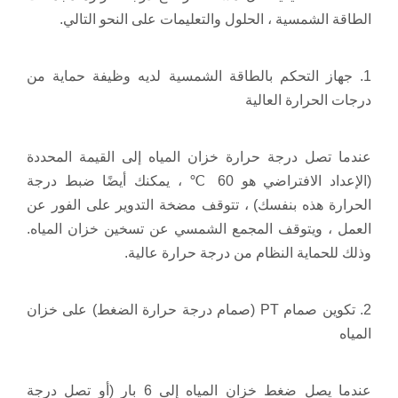
الطاقة الشمسية ، الحلول والتعليمات على النحو التالي.
1. جهاز التحكم بالطاقة الشمسية لديه وظيفة حماية من
درجات الحرارة العالية
عندما تصل درجة حرارة خزان المياه إلى القيمة المحددة
(الإعداد الافتراضي هو 60 ℃ ، يمكنك أيضًا ضبط درجة
الحرارة هذه بنفسك) ، تتوقف مضخة التدوير على الفور عن
العمل ، ويتوقف المجمع الشمسي عن تسخين خزان المياه.
وذلك للحماية النظام من درجة حرارة عالية.
2. تكوين صمام PT (صمام درجة حرارة الضغط) على خزان
المياه
عندما يصل ضغط خزان المياه إلى 6 بار (أو تصل درجة