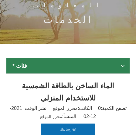
المعلومات
الخدمات
فئات *
الماء الساخن بالطاقة الشمسية
للاستخدام المنزلي
تصفح الكمية:
0
الكاتب:محرر الموقع نشر الوقت: 2021-
12-02 المنشأ:
محرر الموقع
رسالتك