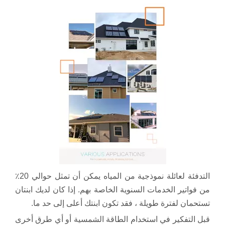
ا
لتدفئة لعائلة نموذجية من المياه يمكن أن تمثل حوالي 20٪
من فواتير الخدمات السنوية الخاصة بهم. إذا كان لديك ابنتان
تستحمان لفترة طويلة ، فقد تكون ابنتك أعلى إلى حد ما.
قبل التفكير في استخدام الطاقة الشمسية أو أي طرق أخرى