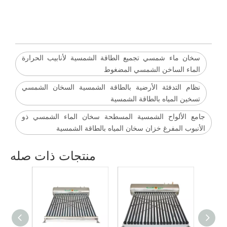
سخان ماء شمسي تجميع الطاقة الشمسية لأنابيب الحرارة
الماء الساخن الشمسي المضغوط
نظام التدفئة الأرضية بالطاقة الشمسية السخان الشمسي
تسخين المياه بالطاقة الشمسية
جامع الألواح الشمسية المسطحة سخان الماء الشمسي ذو
الأنبوب المفرغ خزان سخان المياه بالطاقة الشمسية
منتجات ذات صله