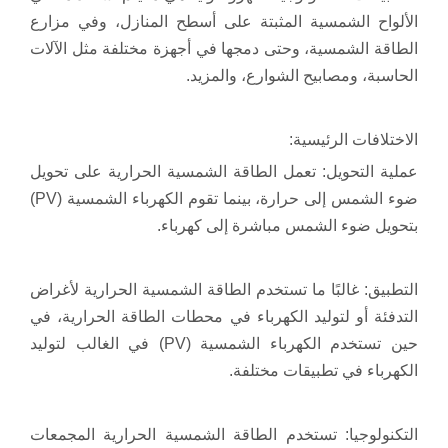
الألواح الشمسية المثبتة على أسطح المنازل، وفي مزارع
الطاقة الشمسية، وحتى دمجها في أجهزة مختلفة مثل الآلات
الحاسبة، ومصابيح الشوارع، والمزيد.
الاختلافات الرئيسية:
عملية التحويل: تعمل الطاقة الشمسية الحرارية على تحويل
ضوء الشمس إلى حرارة، بينما تقوم الكهرباء الشمسية (PV)
بتحويل ضوء الشمس مباشرة إلى كهرباء.
التطبيق: غالبًا ما تستخدم الطاقة الشمسية الحرارية لأغراض
التدفئة أو لتوليد الكهرباء في محطات الطاقة الحرارية، في
حين تستخدم الكهرباء الشمسية (PV) في الغالب لتوليد
الكهرباء في تطبيقات مختلفة.
التكنولوجيا: تستخدم الطاقة الشمسية الحرارية المجمعات