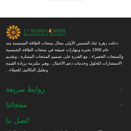
دخلت زهرة عباد الشمس الأولى مجال منتجات الطاقة الشمسية منذ
عام 1998 بخبرة ومهارات عميقة في منتجات الطاقة الشمسية
والمنتجات الخضراء ، مع القدرة على تصميم المنتجات الممتازة ، وتقديم
الاستشارات للحلول وخدمات دعم الأعمال ، وهي ملتزمة بزيادة القيمة
وتقليل التكاليف للعملاء. .
روابط سريعة
منتجاتنا
اتصل بنا