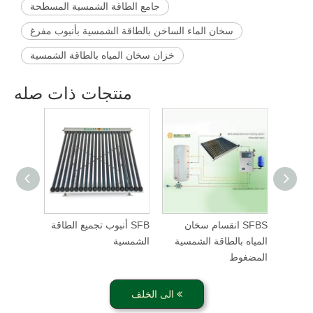
جامع الطاقة الشمسية المسطحة
سخان الماء الساخن بالطاقة الشمسية بأنبوب مفرغ
خزان سخان المياه بالطاقة الشمسية
منتجات ذات صله
لشمسية
SFBS انقسام سخان
SFB أنبوب تجميع الطاقة
با
المياه بالطاقة الشمسية
الشمسية
المضغوط
الى الخلف