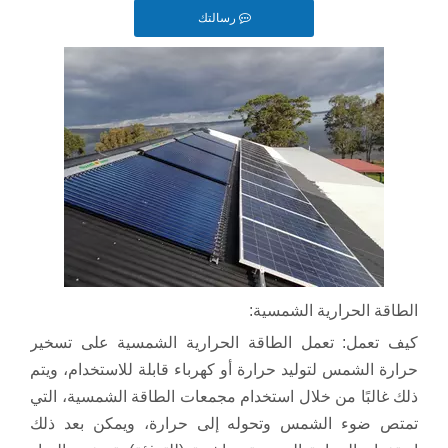
رسالتك
الطاقة الحرارية الشمسية:
كيف تعمل: تعمل الطاقة الحرارية الشمسية على تسخير
حرارة الشمس لتوليد حرارة أو كهرباء قابلة للاستخدام، ويتم
ذلك غالبًا من خلال استخدام مجمعات الطاقة الشمسية، التي
تمتص ضوء الشمس وتحوله إلى حرارة، ويمكن بعد ذلك