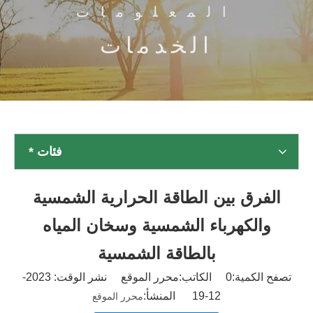
المعلومات
الخدمات
فئات *
الفرق بين الطاقة الحرارية الشمسية
والكهرباء الشمسية وسخان المياه
بالطاقة الشمسية
تصفح الكمية:
0
الكاتب:محرر الموقع نشر الوقت: 2023-
12-19 المنشأ:
محرر الموقع