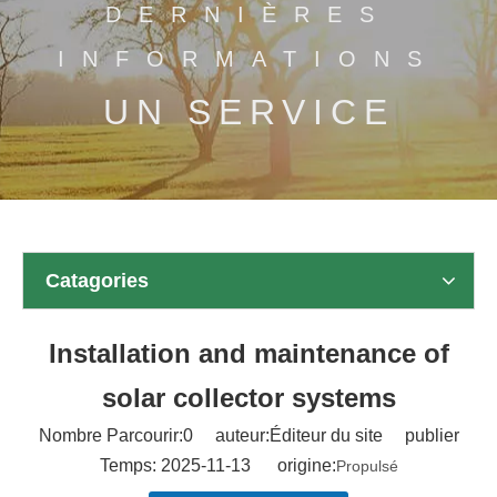
DERNIÈRES
INFORMATIONS
UN SERVICE
Catagories
Installation and maintenance of
solar collector systems
Nombre Parcourir:
0
auteur:Éditeur du site publier
Temps: 2025-11-13 origine:
Propulsé