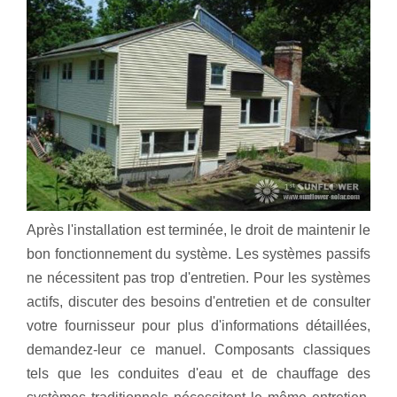
Après l'installation est terminée, le droit de maintenir le
bon fonctionnement du système. Les systèmes passifs
ne nécessitent pas trop d'entretien. Pour les systèmes
actifs, discuter des besoins d'entretien et de consulter
votre fournisseur pour plus d'informations détaillées,
demandez-leur ce manuel. Composants classiques
tels que les conduites d'eau et de chauffage des