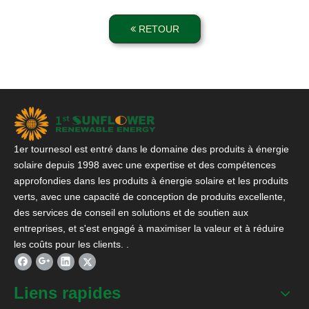
RETOUR
1er tournesol est entré dans le domaine des produits à énergie
solaire depuis 1998 avec une expertise et des compétences
approfondies dans les produits à énergie solaire et les produits
verts, avec une capacité de conception de produits excellente,
des services de conseil en solutions et de soutien aux
entreprises, et s'est engagé à maximiser la valeur et à réduire
les coûts pour les clients. .
Liens rapides