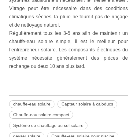
systèmes traditionnels nécessitent le même entretien.
Vitrage peut être nécessaire dans des conditions
climatiques sèches, la pluie ne fournit pas de rinçage
et de nettoyage naturel.
Régulièrement tous les 3-5 ans afin de maintenir un
chauffe-eau solaire simple, il est le meilleur pour
l'entrepreneur solaire. Les composants électriques du
système nécessite généralement des pièces de
rechange ou deux 10 ans plus tard.
chauffe-eau solaire
Capteur solaire à caloducs
Chauffe-eau solaire compact
Système de chauffage au sol solaire
geyser solaire
Chauffe-eau solaire pour piscine