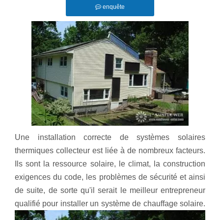
enquête
Une installation correcte de systèmes solaires
thermiques collecteur est liée à de nombreux facteurs.
Ils sont la ressource solaire, le climat, la construction
exigences du code, les problèmes de sécurité et ainsi
de suite, de sorte qu'il serait le meilleur entrepreneur
qualifié pour installer un système de chauffage solaire.