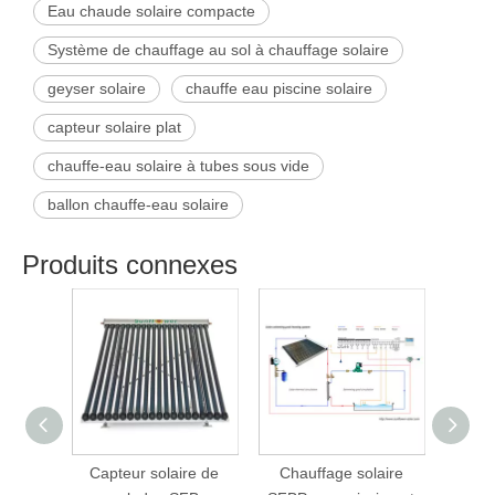
Eau chaude solaire compacte
Système de chauffage au sol à chauffage solaire
geyser solaire
chauffe eau piscine solaire
capteur solaire plat
chauffe-eau solaire à tubes sous vide
ballon chauffe-eau solaire
Produits connexes
Capteur solaire de
Chauffage solaire
Chau