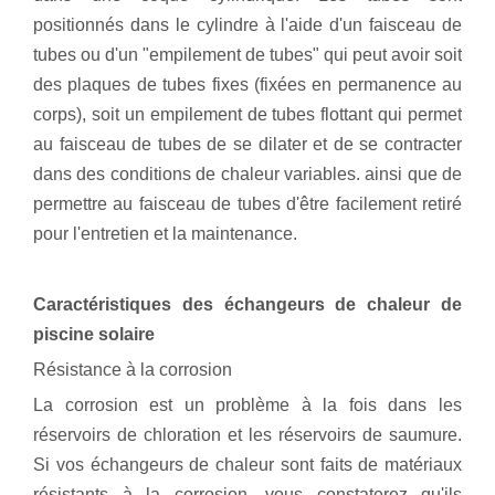
positionnés dans le cylindre à l'aide d'un faisceau de
tubes ou d'un "empilement de tubes" qui peut avoir soit
des plaques de tubes fixes (fixées en permanence au
corps), soit un empilement de tubes flottant qui permet
au faisceau de tubes de se dilater et de se contracter
dans des conditions de chaleur variables. ainsi que de
permettre au faisceau de tubes d'être facilement retiré
pour l'entretien et la maintenance.
Caractéristiques des échangeurs de chaleur de
piscine solaire
Résistance à la corrosion
La corrosion est un problème à la fois dans les
réservoirs de chloration et les réservoirs de saumure.
Si vos échangeurs de chaleur sont faits de matériaux
résistants à la corrosion, vous constaterez qu'ils