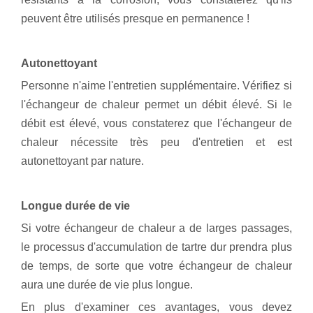
peuvent être utilisés presque en permanence !
Autonettoyant
Personne n'aime l'entretien supplémentaire. Vérifiez si
l'échangeur de chaleur permet un débit élevé. Si le
débit est élevé, vous constaterez que l'échangeur de
chaleur nécessite très peu d'entretien et est
autonettoyant par nature.
Longue durée de vie
Si votre échangeur de chaleur a de larges passages,
le processus d'accumulation de tartre dur prendra plus
de temps, de sorte que votre échangeur de chaleur
aura une durée de vie plus longue.
En plus d'examiner ces avantages, vous devez