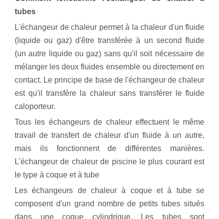
tubes
L'échangeur de chaleur permet à la chaleur d'un fluide
(liquide ou gaz) d'être transférée à un second fluide
(un autre liquide ou gaz) sans qu'il soit nécessaire de
mélanger les deux fluides ensemble ou directement en
contact. Le principe de base de l'échangeur de chaleur
est qu'il transfère la chaleur sans transférer le fluide
caloporteur.
Tous les échangeurs de chaleur effectuent le même
travail de transfert de chaleur d'un fluide à un autre,
mais ils fonctionnent de différentes manières.
L'échangeur de chaleur de piscine le plus courant est
le type à coque et à tube
Les échangeurs de chaleur à coque et à tube se
composent d'un grand nombre de petits tubes situés
dans une coque cylindrique. Les tubes sont