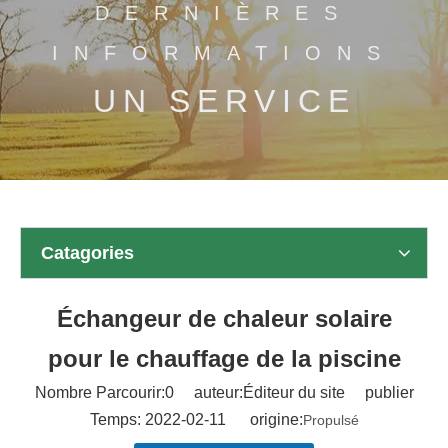
DERNIÈRES
INFORMATIONS
UN SERVICE
Catagories
Échangeur de chaleur solaire
pour le chauffage de la piscine
Nombre Parcourir:
0
auteur:Éditeur du site publier
Temps: 2022-02-11 origine:
Propulsé