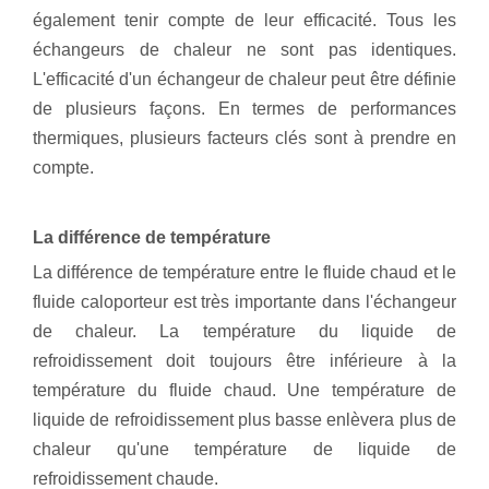
également tenir compte de leur efficacité. Tous les
échangeurs de chaleur ne sont pas identiques.
L'efficacité d'un échangeur de chaleur peut être définie
de plusieurs façons. En termes de performances
thermiques, plusieurs facteurs clés sont à prendre en
compte.
La différence de température
La différence de température entre le fluide chaud et le
fluide caloporteur est très importante dans l'échangeur
de chaleur. La température du liquide de
refroidissement doit toujours être inférieure à la
température du fluide chaud. Une température de
liquide de refroidissement plus basse enlèvera plus de
chaleur qu'une température de liquide de
refroidissement chaude.