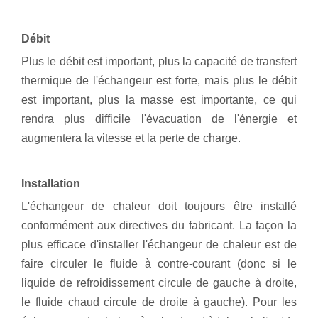
Débit
Plus le débit est important, plus la capacité de transfert
thermique de l'échangeur est forte, mais plus le débit
est important, plus la masse est importante, ce qui
rendra plus difficile l'évacuation de l'énergie et
augmentera la vitesse et la perte de charge.
Installation
L'échangeur de chaleur doit toujours être installé
conformément aux directives du fabricant. La façon la
plus efficace d'installer l'échangeur de chaleur est de
faire circuler le fluide à contre-courant (donc si le
liquide de refroidissement circule de gauche à droite,
le fluide chaud circule de droite à gauche). Pour les