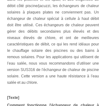
débit côté piscine/jacuzzi, les échangeurs de chaleur
solaires à plaques plates ne conviennent pas. Un
échangeur de chaleur spécial à cellule à haut débit
doit être utilisé. Ces échangeurs de chaleur peuvent
gérer des débits secondaires plus élevés et des
niveaux élevés de chlore, et ont de meilleures
caractéristiques de débit, ce qui les rend idéaux pour
le chauffage solaire des piscines ou des bains à
remous solaires. Pour les applications qui utilisent de
l'eau salée, nous vous recommandons d'utiliser une
version SUS316 de l'échangeur de chaleur de piscine
solaire. Cette version a une haute résistance à l'eau
salée et au chlore.
[Texte]
Comment fonctionne l'échangeur de chaleur à