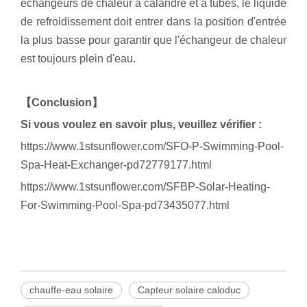
échangeurs de chaleur à calandre et à tubes, le liquide
de refroidissement doit entrer dans la position d'entrée
la plus basse pour garantir que l'échangeur de chaleur
est toujours plein d'eau.
【Conclusion】
Si vous voulez en savoir plus, veuillez vérifier :
https://www.1stsunflower.com/SFO-P-Swimming-Pool-
Spa-Heat-Exchanger-pd72779177.html
https://www.1stsunflower.com/SFBP-Solar-Heating-
For-Swimming-Pool-Spa-pd73435077.html
chauffe-eau solaire
Capteur solaire caloduc