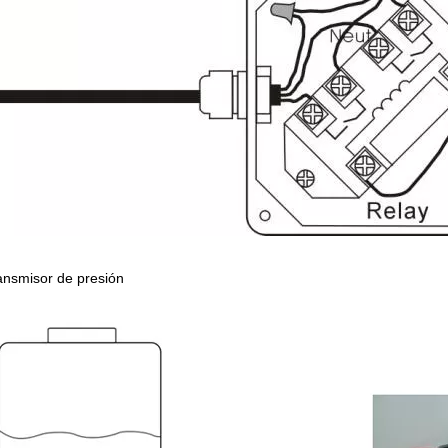
ransmisor de presión