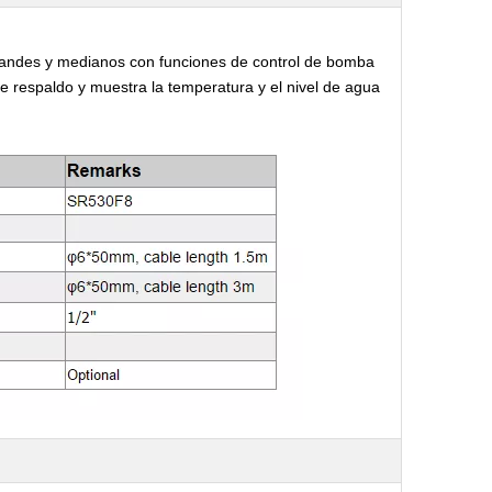
randes y medianos
con funciones de control de bomba 
 respaldo y muestra la temperatura y el nivel de agua 