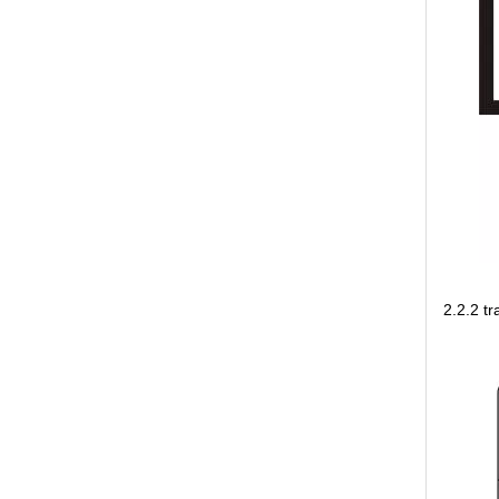
2.2.2 t