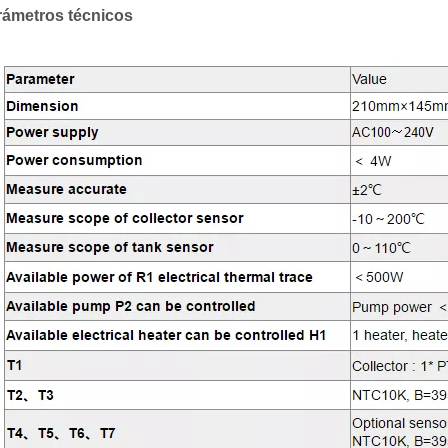
rámetros técnicos