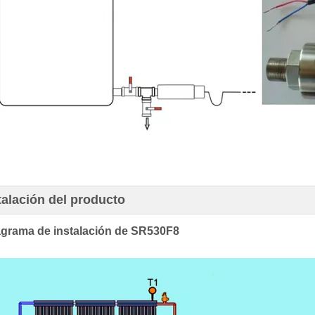
stalación del producto
agrama de instalación de SR530F8