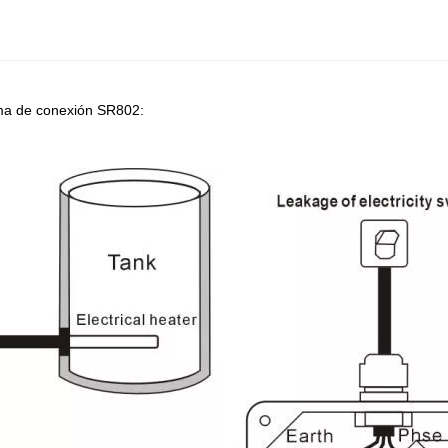
ma de conexión SR802: