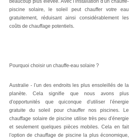
beaucoup plus élevée. Avec l'installation d'un chauffe-
piscine solaire, le soleil peut chauffer votre eau
gratuitement, réduisant ainsi considérablement les
coûts de chauffage potentiels.
Pourquoi choisir un chauffe-eau solaire ?
Australie - l'un des endroits les plus ensoleillés de la
planète. Cela signifie que nous avons plus
d'opportunités que quiconque d'utiliser l'énergie
gratuite du soleil pour chauffer nos piscines. Le
chauffage solaire de piscine utilise très peu d'énergie
et seulement quelques pièces mobiles. Cela en fait
l'option de chauffage de piscine la plus économique,