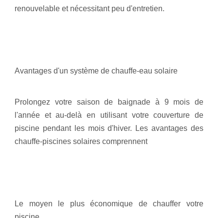
renouvelable et nécessitant peu d'entretien.
Avantages d'un système de chauffe-eau solaire
Prolongez votre saison de baignade à 9 mois de
l'année et au-delà en utilisant votre couverture de
piscine pendant les mois d'hiver. Les avantages des
chauffe-piscines solaires comprennent
Le moyen le plus économique de chauffer votre
piscine