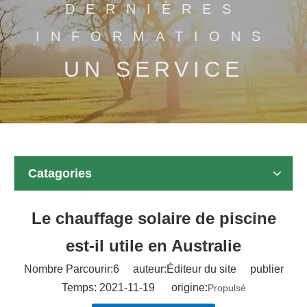
DERNIÈRES
INFORMATIONS
UN SERVICE
Catagories
Le chauffage solaire de piscine
est-il utile en Australie
Nombre Parcourir:
6
auteur:Éditeur du site publier
Temps: 2021-11-19 origine:
Propulsé