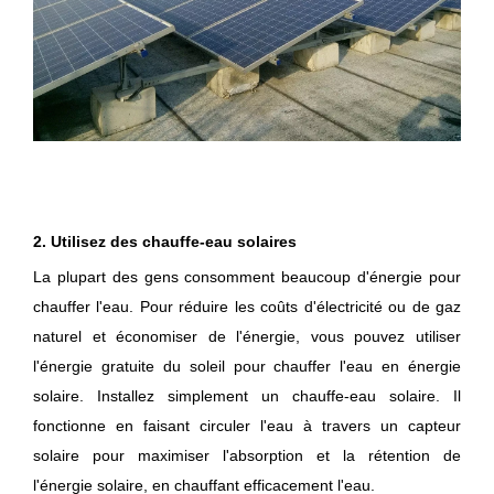
2. Utilisez des chauffe-eau solaires
La plupart des gens consomment beaucoup d'énergie pour
chauffer l'eau. Pour réduire les coûts d'électricité ou de gaz
naturel et économiser de l'énergie, vous pouvez utiliser
l'énergie gratuite du soleil pour chauffer l'eau en énergie
solaire. Installez simplement un chauffe-eau solaire. Il
fonctionne en faisant circuler l'eau à travers un capteur
solaire pour maximiser l'absorption et la rétention de
l'énergie solaire, en chauffant efficacement l'eau.