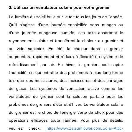
3. Utilisez un ventilateur solaire pour votre grenier
La lumière du soleil brille sur le toit tous les jours de l'année.
Qu'il s'agisse d'une journée ensoleillée sans nuages ​​ou
d'une journée nuageuse humide, ces toits absorbent le
rayonnement solaire et transfèrent la chaleur au grenier et
au vide sanitaire. En été, la chaleur dans le grenier
augmentera rapidement et réduira l'efficacité du système de
refroidissement par air. En hiver, le grenier peut capter
l'humidité, ce qui entraîne des problèmes à plus long terme
tels que des moisissures, des moisissures et des barrages
de glace. Les systèmes de ventilation active comme les
ventilateurs de grenier sont la solution parfaite pour les
problèmes de greniers d'été et d'hiver. Le ventilateur solaire
du grenier est le choix de l'énergie verte de choix pour des
opérations efficaces toute l'année. Pour plus de détails,
veuillez che
ck:
https://www.1stsunflower.com/Solar-Attic-