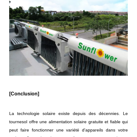
[Conclusion]
La technologie solaire existe depuis des décennies. Le
tournesol offre une alimentation solaire gratuite et fiable qui
peut faire fonctionner une variété d'appareils dans votre