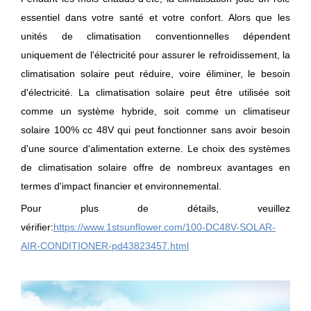
essentiel dans votre santé et votre confort. Alors que les
unités de climatisation conventionnelles dépendent
uniquement de l'électricité pour assurer le refroidissement, la
climatisation solaire peut réduire, voire éliminer, le besoin
d'électricité. La climatisation solaire peut être utilisée soit
comme un système hybride, soit comme un climatiseur
solaire 100% cc 48V qui peut fonctionner sans avoir besoin
d'une source d'alimentation externe. Le choix des systèmes
de climatisation solaire offre de nombreux avantages en
termes d'impact financier et environnemental.
Pour plus de détails, veuillez
vérifier:
https://www.1stsunflower.com/100-DC48V-SOLAR-
AIR-CONDITIONER-pd43823457.html