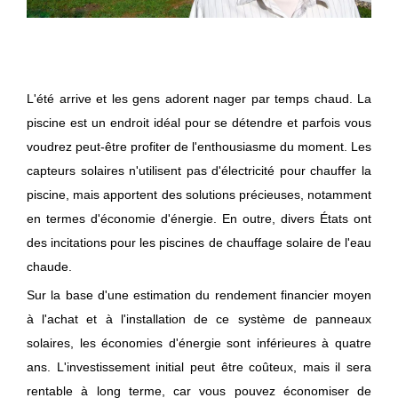
L'été arrive et les gens adorent nager par temps chaud. La
piscine est un endroit idéal pour se détendre et parfois vous
voudrez peut-être profiter de l'enthousiasme du moment. Les
capteurs solaires n'utilisent pas d'électricité pour chauffer la
piscine, mais apportent des solutions précieuses, notamment
en termes d'économie d'énergie. En outre, divers États ont
des incitations pour les piscines de chauffage solaire de l'eau
chaude.
Sur la base d'une estimation du rendement financier moyen
à l'achat et à l'installation de ce système de panneaux
solaires, les économies d'énergie sont inférieures à quatre
ans. L'investissement initial peut être coûteux, mais il sera
rentable à long terme, car vous pouvez économiser de