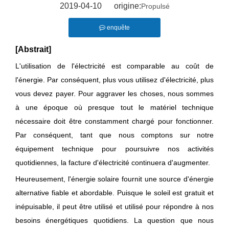
2019-04-10 origine:
Propulsé
enquête
[Abstrait]
L'utilisation de l'électricité est comparable au coût de
l'énergie. Par conséquent, plus vous utilisez d'électricité, plus
vous devez payer. Pour aggraver les choses, nous sommes
à une époque où presque tout le matériel technique
nécessaire doit être constamment chargé pour fonctionner.
Par conséquent, tant que nous comptons sur notre
équipement technique pour poursuivre nos activités
quotidiennes, la facture d'électricité continuera d'augmenter.
Heureusement, l'énergie solaire fournit une source d'énergie
alternative fiable et abordable. Puisque le soleil est gratuit et
inépuisable, il peut être utilisé et utilisé pour répondre à nos
besoins énergétiques quotidiens. La question que nous