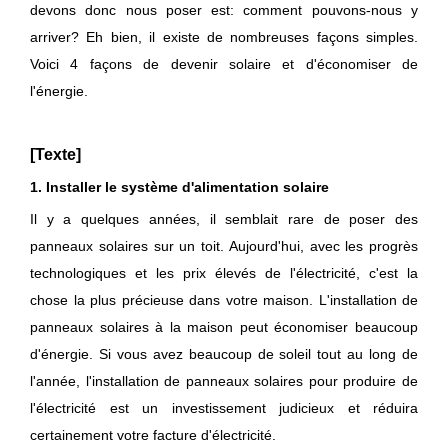
devons donc nous poser est: comment pouvons-nous y
arriver? Eh bien, il existe de nombreuses façons simples.
Voici 4 façons de devenir solaire et d'économiser de
l'énergie.
[Texte]
1. Installer le système d'alimentation solaire
Il y a quelques années, il semblait rare de poser des
panneaux solaires sur un toit. Aujourd'hui, avec les progrès
technologiques et les prix élevés de l'électricité, c'est la
chose la plus précieuse dans votre maison. L'installation de
panneaux solaires à la maison peut économiser beaucoup
d'énergie. Si vous avez beaucoup de soleil tout au long de
l'année, l'installation de panneaux solaires pour produire de
l'électricité est un investissement judicieux et réduira
certainement votre facture d'électricité.