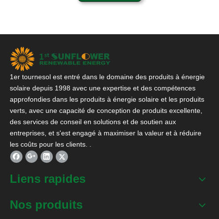
1er tournesol est entré dans le domaine des produits à énergie
solaire depuis 1998 avec une expertise et des compétences
approfondies dans les produits à énergie solaire et les produits
verts, avec une capacité de conception de produits excellente,
des services de conseil en solutions et de soutien aux
entreprises, et s'est engagé à maximiser la valeur et à réduire
les coûts pour les clients. .
Liens rapides
Nos produits