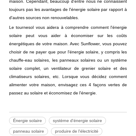
maison. Cependant, beaucoup d'entre nous ne connaissent
toujours pas les avantages de l'énergie solaire par rapport à
d'autres sources non renouvelables.
Le tournesol vous aidera à comprendre comment l'énergie
solaire peut vous aider à économiser sur les coûts
énergétiques de votre maison. Avec Sunflower, vous pouvez
choisir de ne payer que pour l'énergie solaire, y compris les
chauffe-eau solaires, les panneaux solaires ou un système
solaire complet, un ventilateur de grenier solaire et des
climatiseurs solaires, etc. Lorsque vous décidez comment
alimenter votre maison, envisagez ces 4 façons vertes de
passez au solaire et économisez de l'énergie.
Énergie solaire
système d'énergie solaire
panneau solaire
produire de l'électricité