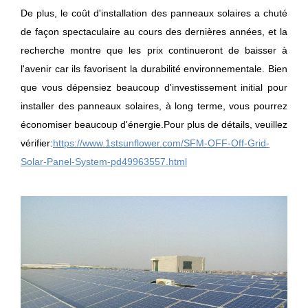
De plus, le coût d'installation des panneaux solaires a chuté
de façon spectaculaire au cours des dernières années, et la
recherche montre que les prix continueront de baisser à
l'avenir car ils favorisent la durabilité environnementale. Bien
que vous dépensiez beaucoup d'investissement initial pour
installer des panneaux solaires, à long terme, vous pourrez
économiser beaucoup d'énergie.
Pour plus de détails, veuillez
vérifier:
https://www.1stsunflower.com/SFM-OFF-Off-Grid-
Solar-Panel-System-pd49963557.html