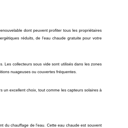
enouvelable dont peuvent profiter tous les propriétaires
nergétiques réduits, de l'eau chaude gratuite pour votre
s. Les collecteurs sous vide sont utilisés dans les zones
nditions nuageuses ou couvertes fréquentes.
urs un excellent choix, tout comme les capteurs solaires à
t du chauffage de l'eau. Cette eau chaude est souvent