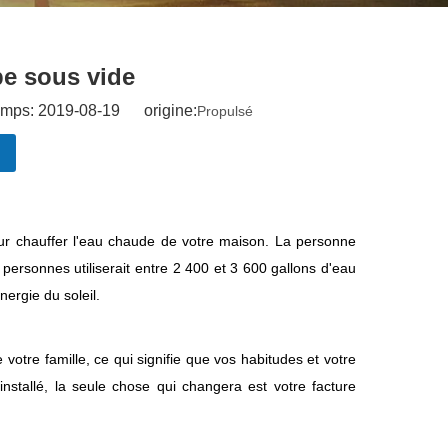
be sous vide
emps: 2019-08-19 origine:
Propulsé
 pour chauffer l'eau chaude de votre maison. La personne
personnes utiliserait entre 2 400 et 3 600 gallons d'eau
nergie du soleil.
 votre famille, ce qui signifie que vos habitudes et votre
nstallé, la seule chose qui changera est votre facture