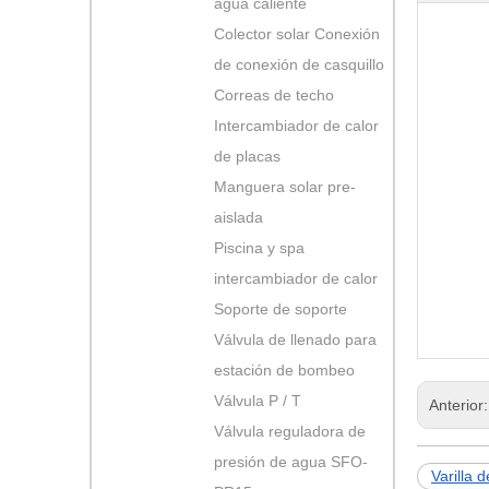
agua caliente
Colector solar Conexión
de conexión de casquillo
Correas de techo
Intercambiador de calor
de placas
Manguera solar pre-
aislada
Piscina y spa
intercambiador de calor
Soporte de soporte
Válvula de llenado para
estación de bombeo
Válvula P / T
Anterior
Válvula reguladora de
presión de agua SFO-
Varilla 