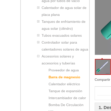
agua por tubos de vacío
Calentador de agua solar de
placa plana
Tanques de enfriamiento de
agua solar (cilindro)
Tubos evacuados solares
Controlador solar para
calentadores solares de agua
Accesorios solares y
accesorios y tuberías
Proveedor de agua
Barra de magnesio
Compartir
Calentador eléctrico
Tanque de expansión
Intercambiador de calor
Bomba De Circulación
1. De