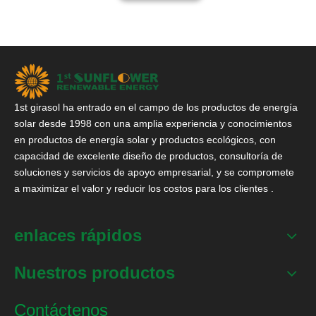
1st girasol ha entrado en el campo de los productos de energía
solar desde 1998 con una amplia experiencia y conocimientos
en productos de energía solar y productos ecológicos, con
capacidad de excelente diseño de productos, consultoría de
soluciones y servicios de apoyo empresarial, y se compromete
a maximizar el valor y reducir los costos para los clientes .
enlaces rápidos
Nuestros productos
Contáctenos