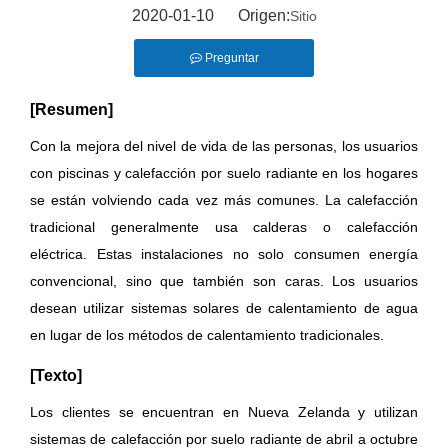
2020-01-10 Origen:
Sitio
Preguntar
[Resumen]
Con la mejora del nivel de vida de las personas, los usuarios
con piscinas y calefacción por suelo radiante en los hogares
se están volviendo cada vez más comunes. La calefacción
tradicional generalmente usa calderas o calefacción
eléctrica. Estas instalaciones no solo consumen energía
convencional, sino que también son caras. Los usuarios
desean utilizar sistemas solares de calentamiento de agua
en lugar de los métodos de calentamiento tradicionales.
[Texto]
Los clientes se encuentran en Nueva Zelanda y utilizan
sistemas de calefacción por suelo radiante de abril a octubre