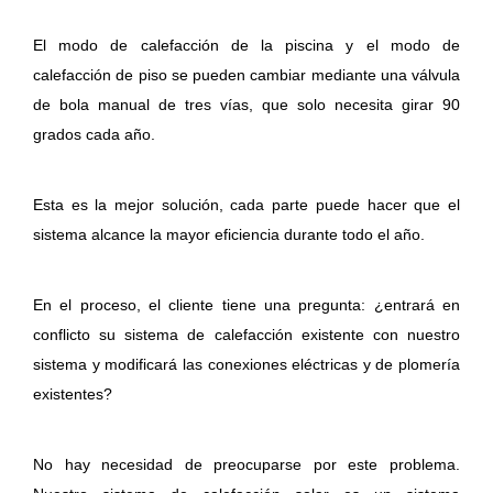
El modo de calefacción de la piscina y el modo de
calefacción de piso se pueden cambiar mediante una válvula
de bola manual de tres vías, que solo necesita girar 90
grados cada año.
Esta es la mejor solución, cada parte puede hacer que el
sistema alcance la mayor eficiencia durante todo el año.
En el proceso, el cliente tiene una pregunta: ¿entrará en
conflicto su sistema de calefacción existente con nuestro
sistema y modificará las conexiones eléctricas y de plomería
existentes?
No hay necesidad de preocuparse por este problema.