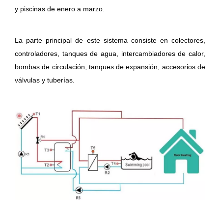
y piscinas de enero a marzo.
La parte principal de este sistema consiste en colectores,
controladores, tanques de agua, intercambiadores de calor,
bombas de circulación, tanques de expansión, accesorios de
válvulas y tuberías.