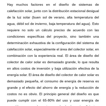
Hay muchos factores en el diseño de sistemas de
calefacción solar, junto con la distribución estacional desigual
de la luz solar (buen sol de verano, alta temperatura del
agua, débil sol de invierno, baja temperatura del agua). Esto
requiere no solo un cálculo preciso de acuerdo con las
condiciones específicas del proyecto, sino también una
determinación exhaustiva de la configuración del sistema de
calefacción solar, especialmente el área del colector solar, en
combinación con la experiencia real. El área de diseño del
colector de calor solar es demasiado grande, lo que resulta
en altos costos de inversión y baja utilización efectiva de la
energía solar. El área de diseño del colector de calor solar es
demasiado pequeña, el consumo de energía de reserva es
grande y el efecto del ahorro de energía y la reducción de
costos no es obvio. El principio general del diseño es que
puede cumplir con el 65-80% del uso y usar energía de