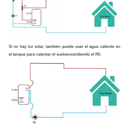
Si no hay luz solar, también puede usar el agua caliente en
el tanque para calentar el suelo
encendiendo el R5.