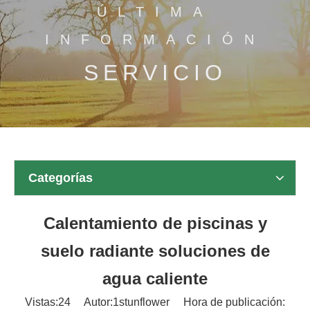
ÚLTIMA
INFORMACIÓN
SERVICIO
Categorías
Calentamiento de piscinas y
suelo radiante soluciones de
agua caliente
Vistas:
24
Autor:1stunflower Hora de publicación: