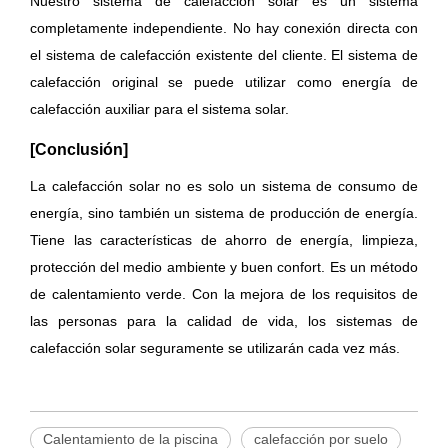
Nuestro sistema de calefacción solar es un sistema
completamente independiente. No hay conexión directa con
el sistema de calefacción existente del cliente. El sistema de
calefacción original se puede utilizar como energía de
calefacción auxiliar para el sistema solar.
[Conclusión]
La calefacción solar no es solo un sistema de consumo de
energía, sino también un sistema de producción de energía.
Tiene las características de ahorro de energía, limpieza,
protección del medio ambiente y buen confort. Es un método
de calentamiento verde. Con la mejora de los requisitos de
las personas para la calidad de vida, los sistemas de
calefacción solar seguramente se utilizarán cada vez más.
Calentamiento de la piscina
calefacción por suelo