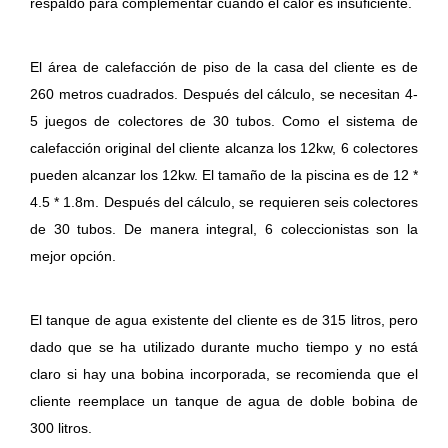
respaldo para complementar cuando el calor es insuficiente.
El área de calefacción de piso de la casa del cliente es de
260 metros cuadrados. Después del cálculo, se necesitan 4-
5 juegos de colectores de 30 tubos. Como el sistema de
calefacción original del cliente alcanza los 12kw, 6 colectores
pueden alcanzar los 12kw. El tamaño de la piscina es de 12 *
4.5 * 1.8m. Después del cálculo, se requieren seis colectores
de 30 tubos. De manera integral, 6 coleccionistas son la
mejor opción.
El tanque de agua existente del cliente es de 315 litros, pero
dado que se ha utilizado durante mucho tiempo y no está
claro si hay una bobina incorporada, se recomienda que el
cliente reemplace un tanque de agua de doble bobina de
300 litros.