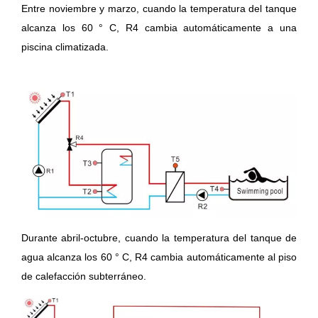
Entre noviembre y marzo, cuando la temperatura del tanque
alcanza los 60 ° C, R4 cambia automáticamente a una
piscina climatizada.
Durante abril-octubre, cuando la temperatura del tanque de
agua alcanza los 60 ° C, R4 cambia automáticamente al piso
de calefacción subterráneo.