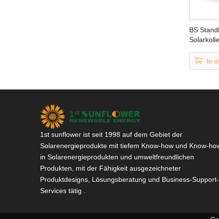
BS Standh
Solarkoll
In 
1st sunflower ist seit 1998 auf dem Gebiet der
Solarenergieprodukte mit tiefem Know-how und Know-ho
in Solarenergieprodukten und umweltfreundlichen
Produkten, mit der Fähigkeit ausgezeichneter
Produktdesigns, Lösungsberatung und Business-Support-
Services tätig .