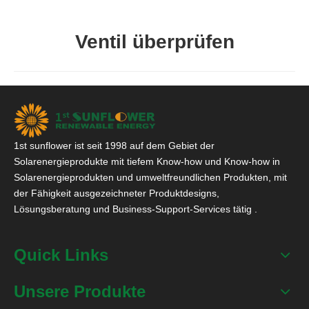
Ventil überprüfen
1st sunflower ist seit 1998 auf dem Gebiet der
Solarenergieprodukte mit tiefem Know-how und Know-how in
Solarenergieprodukten und umweltfreundlichen Produkten, mit
der Fähigkeit ausgezeichneter Produktdesigns,
Lösungsberatung und Business-Support-Services tätig .
Quick Links
Unsere Produkte