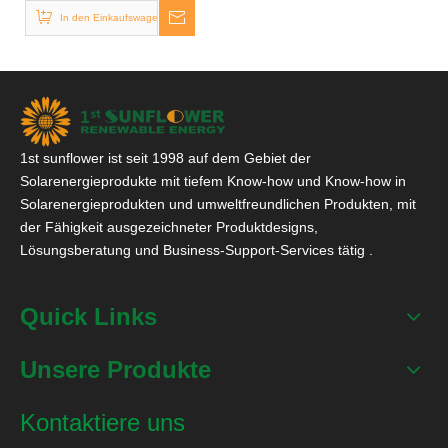
In den Einkaufswagen
1st sunflower ist seit 1998 auf dem Gebiet der
Solarenergieprodukte mit tiefem Know-how und Know-how in
Solarenergieprodukten und umweltfreundlichen Produkten, mit
der Fähigkeit ausgezeichneter Produktdesigns,
Lösungsberatung und Business-Support-Services tätig .
Quick Links
Unsere Produkte
Kontaktiere uns