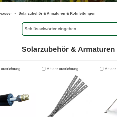
wasser
»
Solarzubehör & Armaturen & Rohrleitungen
Solarzubehör & Armaturen 
r ausrichtung
Mit der ausrichtung
Mit der