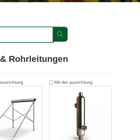
& Rohrleitungen
 ausrichtung
Mit der ausrichtung