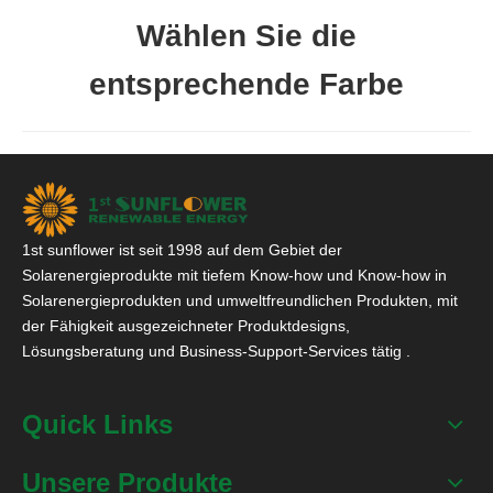
Wählen Sie die
entsprechende Farbe
1st sunflower ist seit 1998 auf dem Gebiet der
Solarenergieprodukte mit tiefem Know-how und Know-how in
Solarenergieprodukten und umweltfreundlichen Produkten, mit
der Fähigkeit ausgezeichneter Produktdesigns,
Lösungsberatung und Business-Support-Services tätig .
Quick Links
Unsere Produkte