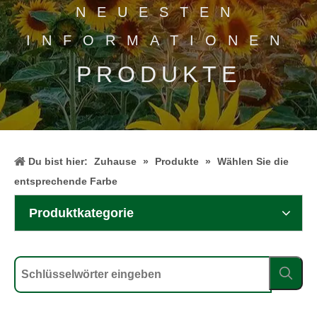
NEUESTEN
INFORMATIONEN
PRODUKTE
Du bist hier:
Zuhause
»
Produkte
»
Wählen Sie die
entsprechende Farbe
Produktkategorie