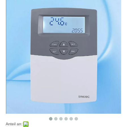
Anteil an: