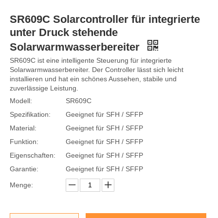
SR609C Solarcontroller für integrierte
unter Druck stehende
Solarwarmwasserbereiter
SR609C ist eine intelligente Steuerung für integrierte
Solarwarmwasserbereiter. Der Controller lässt sich leicht
installieren und hat ein schönes Aussehen, stabile und
zuverlässige Leistung.
Modell:
SR609C
Spezifikation:
Geeignet für SFH / SFFP
Material:
Geeignet für SFH / SFFP
Funktion:
Geeignet für SFH / SFFP
Eigenschaften:
Geeignet für SFH / SFFP
Garantie:
Geeignet für SFH / SFFP
Menge: