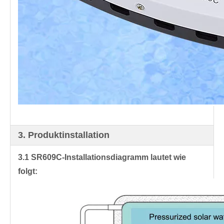
3. Produktinstallation
3.1 SR609C-Installationsdiagramm lautet wie 
folgt: