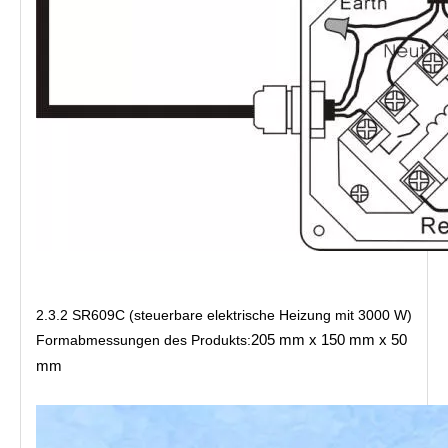
2.3.2 SR609C (steuerbare elektrische Heizung mit 3000 W)
205 mm x 150 mm x 50 
Formabmessungen des Produkts:
mm