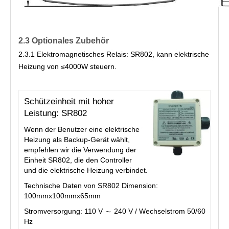
2.3 Optionales Zubehör
2.3.1 Elektromagnetisches Relais: SR802, kann elektrische 
Heizung von ≤4000W steuern.
Schützeinheit mit hoher
Leistung: SR802
Wenn der Benutzer eine elektrische 
Heizung als Backup-Gerät wählt, 
empfehlen wir die Verwendung der 
Einheit SR802, die den Controller 
und die elektrische Heizung verbindet.
Technische Daten von SR802 Dimension: 
100mmx100mmx65mm
Stromversorgung: 110 V ～ 240 V / Wechselstrom 50/60 
Hz