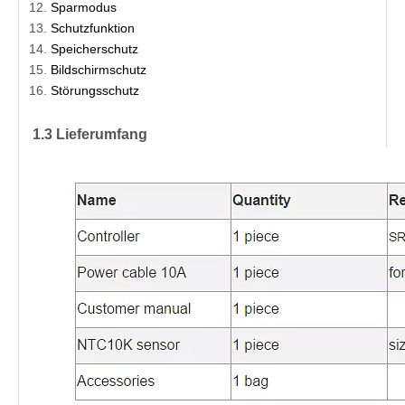
Sparmodus
Schutzfunktion
Speicherschutz
Bildschirmschutz
Störungsschutz
1.3 Lieferumfang