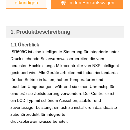
erkundigen
In den Einkaufswagen
1. Produktbeschreibung
1.1
Überblick
SR609C ist eine intelligente Steuerung für integrierte unter 
Druck stehende Solarwarmwasserbereiter, die vom 
neuesten Hochleistungs-Mikrocontroller von NXP intelligent 
gesteuert wird. Alle Geräte arbeiten mit Industriestandards 
für den Betrieb in kalten, hohen Temperaturen und 
feuchten Umgebungen, während sie einen Uhrenchip für 
eine präzise Zeitsteuerung verwenden. Der Controller ist 
ein LCD-Typ mit schönem Aussehen, stabiler und 
zuverlässiger Leistung, einfach zu installieren das idealste 
zubehörprodukt für integrierte 
drucksolarwarmwasserbereiter.