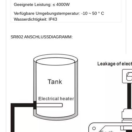
Geeignete Leistung: ≤ 4000W
Verfügbare Umgebungstemperatur: -10 ~ 50 ° C 
Wasserdichtigkeit: IP43
SR802 ANSCHLUSSDIAGRAMM: