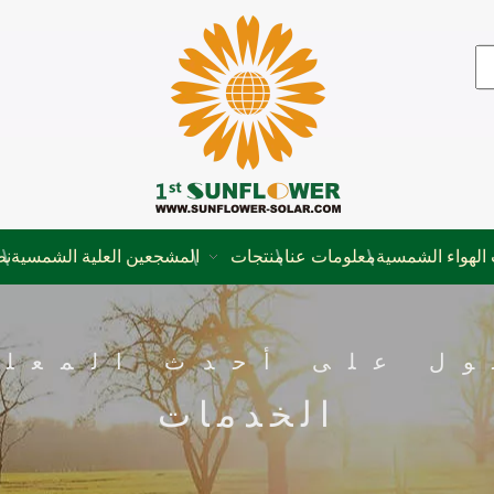
الهواء الشمسية
معلومات عنا
منتجات
المشجعين العلية الشمسية
نظ
ول على أحدث المعلو
الخدمات