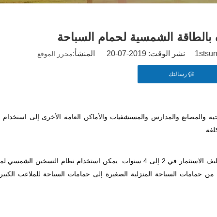
 بالطاقة الشمسية لحمام السباحة
محرر الموقع
رسالتك
صحية والمصانع والمدارس والمستشفيات والأماكن العامة الأخرى إلى استخدام ا
لفة.
 من حمامات السباحة المنزلية الصغيرة إلى حمامات السباحة للملاعب الكبير