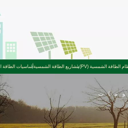
ام الطاقة الشمسية (PV)
مشاريع الطاقة الشمسية
أساسيات الطاقة 
مات