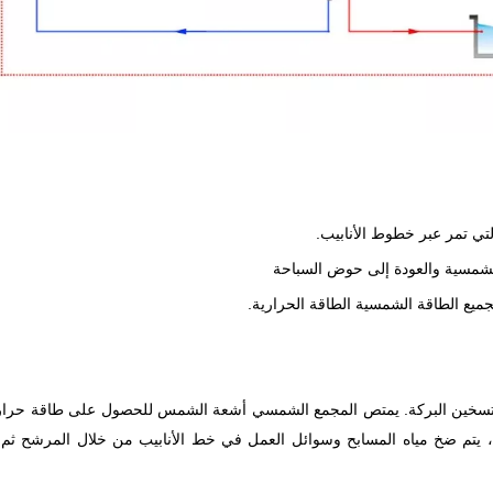
ي تمر عبر خطوط الأنابيب.
 الشمسية والعودة إلى حوض السباحة
ميع الطاقة الشمسية الطاقة الحرارية.
ان تسخين البركة. يمتص المجمع الشمسي أشعة الشمس للحصول على طاقة حرار
يتم ضخ مياه المسابح وسوائل العمل في خط الأنابيب من خلال المرشح ثم