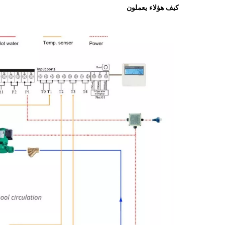
كيف هؤلاء يعملون