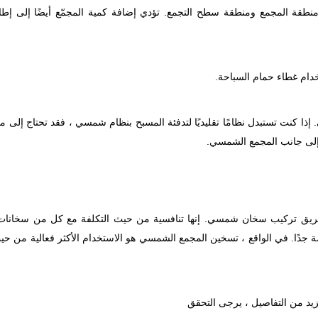
ين منطقة المجمع ومنطقة سطح التجمع. تؤدي إضافة كمية المجمّع أيضًا إلى إط
خدام غطاء حمام السباحة.
 كنت تستبدل نظامًا تقليديًا لتدفئة المسبح بنظام شمسي ، فقد تحتاج إلى م
إلى جانب المجمع الشمسي.
طريق تركيب سخان شمسي. إنها تنافسية من حيث التكلفة مع كل من سخانا
 جدًا. في الواقع ، تسخين المجمع الشمسي هو الاستخدام الأكثر فعالية من حيث
يد من التفاصيل ، يرجى التحقق