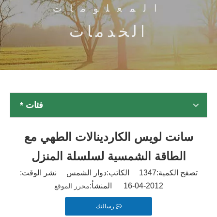
المعلومات
الخدمات
فئات *
سانت لويس الكاردينالات الطهي مع
الطاقة الشمسية لسلسلة المنزل
تصفح الكمية:
1347
الكاتب:دوار الشمس نشر الوقت:
2012-04-16 المنشأ:
محرر الموقع
رسالتك