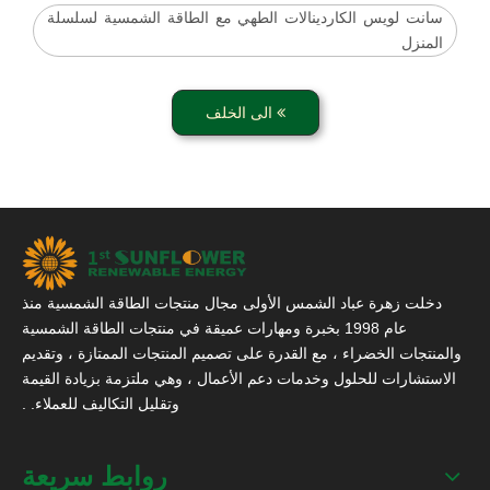
سانت لويس الكاردينالات الطهي مع الطاقة الشمسية لسلسلة
المنزل
الى الخلف
دخلت زهرة عباد الشمس الأولى مجال منتجات الطاقة الشمسية منذ
عام 1998 بخبرة ومهارات عميقة في منتجات الطاقة الشمسية
والمنتجات الخضراء ، مع القدرة على تصميم المنتجات الممتازة ، وتقديم
الاستشارات للحلول وخدمات دعم الأعمال ، وهي ملتزمة بزيادة القيمة
وتقليل التكاليف للعملاء. .
روابط سريعة