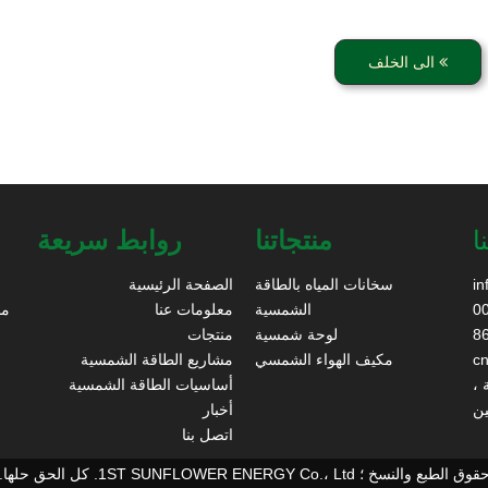
الى الخلف
ا
منتجاتنا
روابط سريعة
in
سخانات المياه بالطاقة
الصفحة الرئيسية
الشمسية
معلومات عنا
لوحة شمسية
منتجات
مكيف الهواء الشمسي
مشاريع الطاقة الشمسية
أساسيات الطاقة الشمسية
ين
أخبار
اتصل بنا
قوق الطبع والنسخ ؛ 1ST SUNFLOWER ENERGY Co.، Ltd. كل الحق حلها.