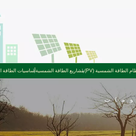
ام الطاقة الشمسية (PV)
مشاريع الطاقة الشمسية
أساسيات الطاقة 
مات