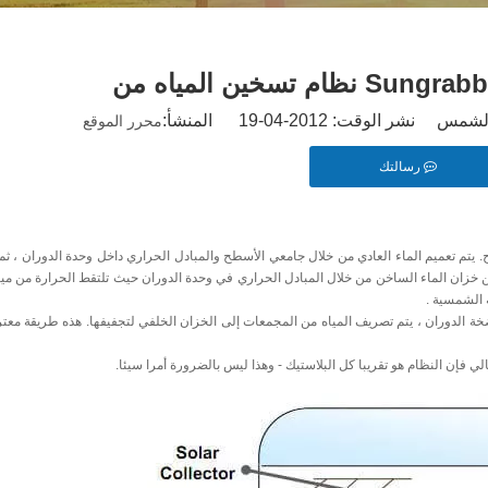
ر الوقت: 2012-04-19 المنشأ:
محرر الموقع
رسالتك
 يتم تعميم الماء العادي من خلال جامعي الأسطح والمبادل الحراري داخل وحدة الدوران ، ثم 
 من خزان الماء الساخن من خلال المبادل الحراري في وحدة الدوران حيث تلتقط الحرارة من مياه
ة الشمسية .
ة الدوران ، يتم تصريف المياه من المجمعات إلى الخزان الخلفي لتجفيفها. هذه طريقة معترف
لي فإن النظام هو تقريبا كل البلاستيك - وهذا ليس بالضرورة أمرا سيئا.