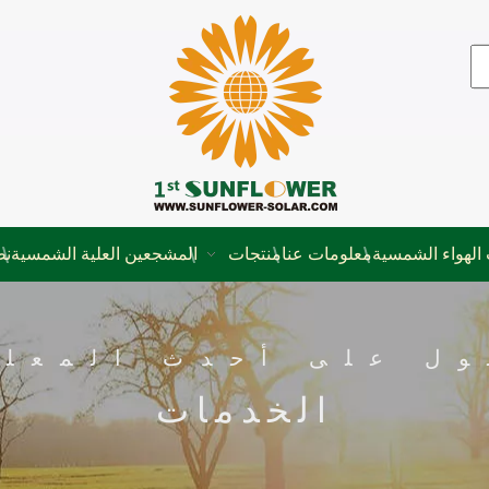
الهواء الشمسية
معلومات عنا
منتجات
المشجعين العلية الشمسية
نظ
ول على أحدث المعلو
الخدمات