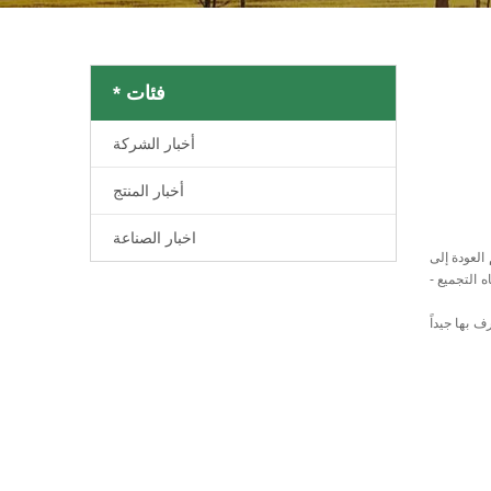
فئات *
أخبار الشركة
أخبار المنتج
اخبار الصناعة
العودة إلى
 التجميع -
 بها جيداً