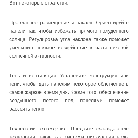
Вот некоторые стратегии:
Правильное размещение и наклон: Ориентируйте
панели так, чтобы избежать прямого полуденного
солнца. Регулировка угла наклона также поможет
уменьшить прямое воздействие в часы пиковой
солнечной активности.
Тень и вентиляция: Установите конструкции или
тени, чтобы дать панелям некоторое облегчение в
самое жаркое время дня. Кроме того, обеспечение
воздушного потока под панелями поможет
рассеять тепло.
Технологии охлаждения: Внедрите охлаждающие
технологии, такие как системы циркуляции воды