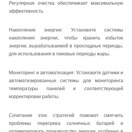
Регулярная очистка обеспечивает максимальную
эффективность.
Накопление энергии: Установите системы
накопления энергии, чтобы хранить избыток
энергии, вырабатываемой в прохладные периоды,
для использования в пиковые периоды жары.
Мониторинг и автоматизация: Установите датчики и
автоматизированные системы для мониторинга
температуры панелей и соответствующей
корректировки работы.
Сочетание этих стратегий поможет смягчить
проблемы перегрева солнечных батарей и
оптимизировать производство энергии, особенно в