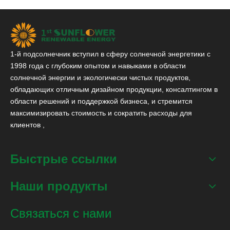
1-й подсолнечник вступил в сферу солнечной энергетики с
1998 года с глубоким опытом и навыками в области
солнечной энергии и экологически чистых продуктов,
обладающих отличным дизайном продукции, консалтингом в
области решений и поддержкой бизнеса, и стремится
максимизировать стоимость и сократить расходы для
клиентов ,
Быстрые ссылки
Наши продукты
Связаться с нами