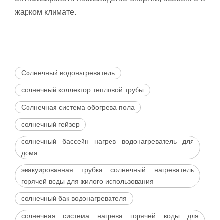
жарком климате.
Солнечный водонагреватель
солнечный коллектор тепловой трубы
Солнечная система обогрева пола
солнечный гейзер
солнечный бассейн нагрев водонагреватель для
дома
эвакуированная трубка солнечный нагреватель
горячей воды для жилого использования
солнечный бак водонагревателя
солнечная система нагрева горячей воды для