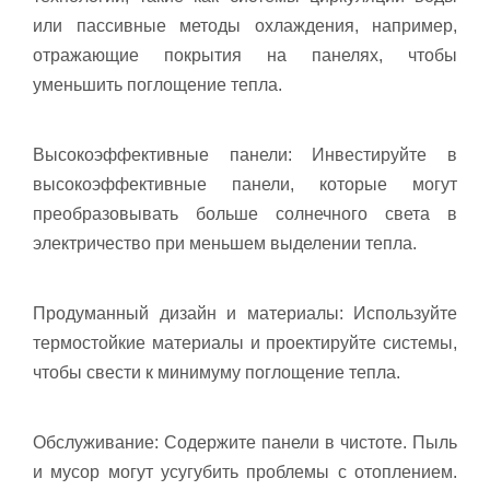
или пассивные методы охлаждения, например,
отражающие покрытия на панелях, чтобы
уменьшить поглощение тепла.
Высокоэффективные панели: Инвестируйте в
высокоэффективные панели, которые могут
преобразовывать больше солнечного света в
электричество при меньшем выделении тепла.
Продуманный дизайн и материалы: Используйте
термостойкие материалы и проектируйте системы,
чтобы свести к минимуму поглощение тепла.
Обслуживание: Содержите панели в чистоте. Пыль
и мусор могут усугубить проблемы с отоплением.