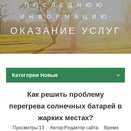
ПОСЛЕДНЮЮ
ИНФОРМАЦИЮ
ОКАЗАНИЕ УСЛУГ
Категории Новые
Как решить проблему
перегрева солнечных батарей в
жарких местах?
Просмотры:
13
Автор:Pедактор сайта Время