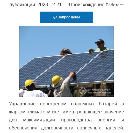
публикации: 2023-12-21 Происхождение:
Работает
Запрос цены
Управление перегревом солнечных батарей в
жарком климате может иметь решающее значение
для максимизации производства энергии и
обеспечения долговечности солнечных панелей.