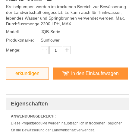
Kreiselpumpen werden im trockenen Bereich zur Bewässerung
der Landwirtschaft eingesetzt. Es kann auch für Trinkwasser,
lebendes Wasser und Springbrunnen verwendet werden. Max.
Durchflussmenge 2200 LPH, MAX.
Modell:
JQB-Serie
Produktmarke:
Sunflower
Menge:
erkundigen
In den Einkaufswagen
Eigenschaften
ANWENDUNGSBEREICH:
Diese Projektprodukte werden hauptsächlich in trockenen Regionen
für die Bewässerung der Landwirtschaft verwendet.