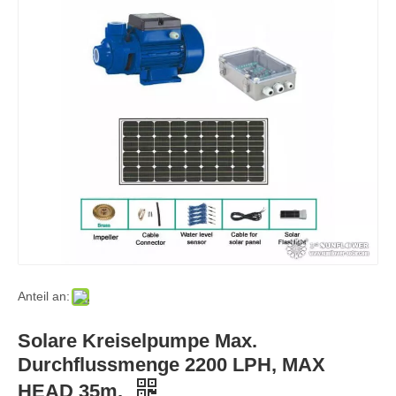
Anteil an:
Solare Kreiselpumpe Max.
Durchflussmenge 2200 LPH, MAX
HEAD 35m.