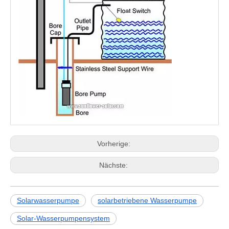
Vorherige:
Nächste:
Solarwasserpumpe
solarbetriebene Wasserpumpe
Solar-Wasserpumpensystem