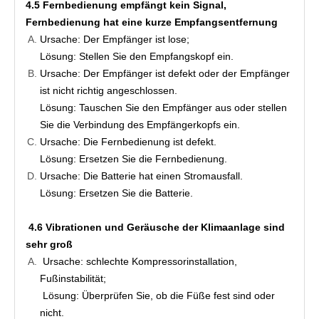
4.5 Fernbedienung empfängt kein Signal, 
Fernbedienung hat eine kurze Empfangsentfernung
Ursache: Der Empfänger ist lose;
Lösung: Stellen Sie den Empfangskopf ein.
Ursache: Der Empfänger ist defekt oder der Empfänger 
ist nicht richtig angeschlossen.
Lösung: Tauschen Sie den Empfänger aus oder stellen 
Sie die Verbindung des Empfängerkopfs ein.
Ursache: Die Fernbedienung ist defekt.
Lösung: Ersetzen Sie die Fernbedienung.
Ursache: Die Batterie hat einen Stromausfall.
Lösung: Ersetzen Sie die Batterie.
4.6 Vibrationen und Geräusche der Klimaanlage sind 
sehr groß
Ursache: schlechte Kompressorinstallation, 
Fußinstabilität;
Lösung: Überprüfen Sie, ob die Füße fest sind oder 
nicht.