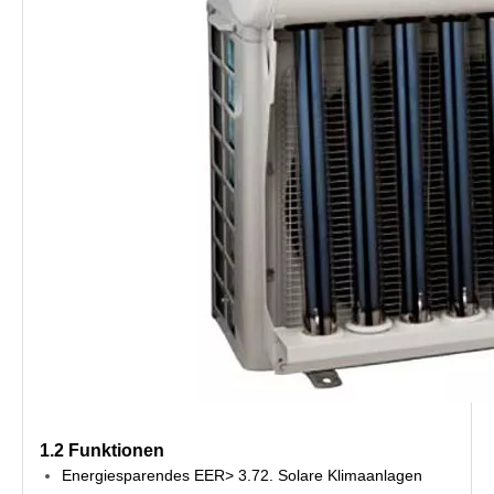
1.2 Funktionen
Energiesparendes EER> 3.72. Solare Klimaanlagen