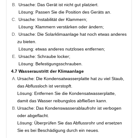
Ursache: Das Gerät ist nicht gut platziert.
Lösung: Passen Sie die Position des Geräts an.
Ursache: Instabilität der Klammern;
Lösung: Klammern verstärken oder ändern;
Ursache: Die Solarklimaanlage hat noch etwas anderes 
zu bieten.
Lösung: etwas anderes nutzloses entfernen;
Ursache: Schraube locker;
Lösung: Befestigungsschrauben.
4.7 Wasseraustritt der Klimaanlage
Ursache: Die Kondensatwasserplatte hat zu viel Staub, 
das Abflussloch ist verstopft.
Lösung: Entfernen Sie die Kondensatwasserplatte, 
damit das Wasser reibungslos abfließen kann.
Ursache: Das Kondenswasserablaufrohr ist verbogen 
oder abgeflacht.
Lösung: Überprüfen Sie das Abflussrohr und ersetzen 
Sie es bei Beschädigung durch ein neues.