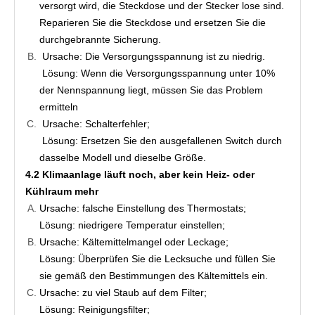
versorgt wird, die Steckdose und der Stecker lose sind. 
Reparieren Sie die Steckdose und ersetzen Sie die 
durchgebrannte Sicherung.
Ursache: Die Versorgungsspannung ist zu niedrig.
Lösung: Wenn die Versorgungsspannung unter 10% 
der Nennspannung liegt, müssen Sie das Problem 
ermitteln
Ursache: Schalterfehler;
Lösung: Ersetzen Sie den ausgefallenen Switch durch 
dasselbe Modell und dieselbe Größe.
4.2 Klimaanlage läuft noch, aber kein Heiz- oder 
Kühlraum mehr
Ursache: falsche Einstellung des Thermostats;
Lösung: niedrigere Temperatur einstellen;
Ursache: Kältemittelmangel oder Leckage;
Lösung: Überprüfen Sie die Lecksuche und füllen Sie 
sie gemäß den Bestimmungen des Kältemittels ein.
Ursache: zu viel Staub auf dem Filter;
Lösung: Reinigungsfilter;