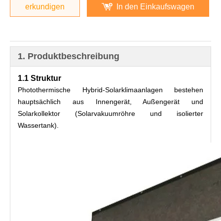
erkundigen
In den Einkaufswagen
1. Produktbeschreibung
1.1 Struktur
Photothermische Hybrid-Solarklimaanlagen bestehen 
hauptsächlich aus Innengerät, Außengerät und 
Solarkollektor (Solarvakuumröhre und isolierter 
Wassertank).