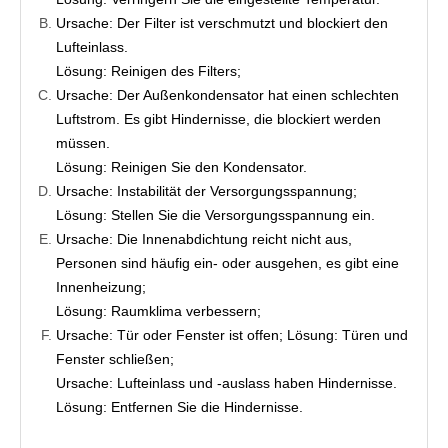
Ursache: Der Filter ist verschmutzt und blockiert den 
Lufteinlass.
Lösung: Reinigen des Filters;
Ursache: Der Außenkondensator hat einen schlechten 
Luftstrom. Es gibt Hindernisse, die blockiert werden 
müssen.
Lösung: Reinigen Sie den Kondensator.
Ursache: Instabilität der Versorgungsspannung;
Lösung: Stellen Sie die Versorgungsspannung ein.
Ursache: Die Innenabdichtung reicht nicht aus, 
Personen sind häufig ein- oder ausgehen, es gibt eine 
Innenheizung;
Lösung: Raumklima verbessern;
Ursache: Tür oder Fenster ist offen; Lösung: Türen und 
Fenster schließen;
Ursache: Lufteinlass und -auslass haben Hindernisse. 
Lösung: Entfernen Sie die Hindernisse.