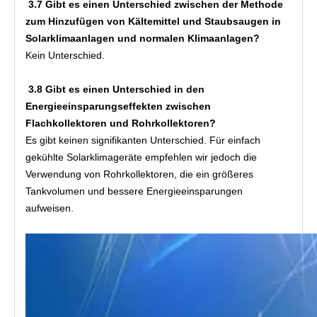
3.7 Gibt es einen Unterschied zwischen der Methode 
zum Hinzufügen von Kältemittel und Staubsaugen in 
Solarklimaanlagen und normalen Klimaanlagen?
Kein Unterschied.
3.8 Gibt es einen Unterschied in den 
Energieeinsparungseffekten zwischen 
Flachkollektoren und Rohrkollektoren?
Es gibt keinen signifikanten Unterschied. Für einfach 
gekühlte Solarklimageräte empfehlen wir jedoch die 
Verwendung von Rohrkollektoren, die ein größeres 
Tankvolumen und bessere Energieeinsparungen 
aufweisen.