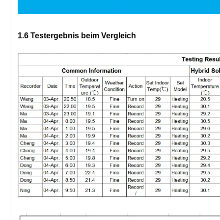
1.6 Testergebnis beim Vergleich