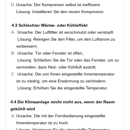
Ursache: Der Kompressor selbst ist ineffizient.
Lösung: Installieren Sie den neuen Kompressor.
4.3 Schlechter Wärme- oder Kühleffekt
Ursache: Der Luftfilter ist verschmutzt oder verstopft.
Lösung: Reinigen Sie den Filter, um den Luftstrom zu 
verbessern.
Ursache: Tür oder Fenster ist offen;
Lösung: Schließen Sie die Tür oder das Fenster, um zu 
vermeiden, dass Heiz- oder Kühlluft austritt.
Ursache: Die von Ihnen eingestellte Innentemperatur 
ist zu niedrig, um eine Erwärmung zu verhindern.
Lösung: Erhöhen Sie die eingestellte Temperatur.
4.4 Die Klimaanlage reicht nicht aus, wenn der Raum 
gekühlt wird
Ursache: Die mit der Fernbedienung eingestellte 
Innentemperatur ist zu hoch.
Lösung: Verringern Sie die eingestellte Temperatur.