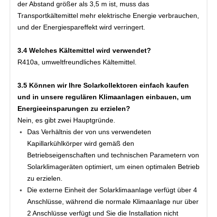
der Abstand größer als 3,5 m ist, muss das 
Transportkältemittel mehr elektrische Energie verbrauchen, 
und der Energiespareffekt wird verringert.
3.4 Welches Kältemittel wird verwendet?
R410a, umweltfreundliches Kältemittel.
3.5 Können wir Ihre Solarkollektoren einfach kaufen 
und in unsere regulären Klimaanlagen einbauen, um 
Energieeinsparungen zu erzielen?
Nein, es gibt zwei Hauptgründe.
Das Verhältnis der von uns verwendeten 
Kapillarkühlkörper wird gemäß den 
Betriebseigenschaften und technischen Parametern von 
Solarklimageräten optimiert, um einen optimalen Betrieb 
zu erzielen.
Die externe Einheit der Solarklimaanlage verfügt über 4 
Anschlüsse, während die normale Klimaanlage nur über 
2 Anschlüsse verfügt und Sie die Installation nicht 