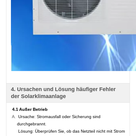
4. Ursachen und Lösung häufiger Fehler
der Solarklimaanlage
4.1 Außer Betrieb
Ursache: Stromausfall oder Sicherung sind 
durchgebrannt.
Lösung: Überprüfen Sie, ob das Netzteil nicht mit Strom 