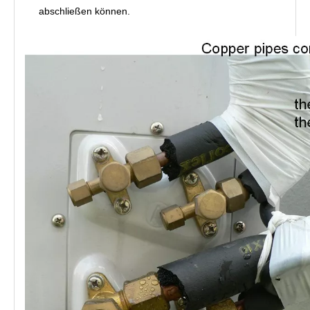
abschließen können.