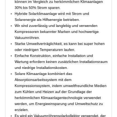
können im Vergleich zu herkömmlichen Klimaanlagen
30% bis 50% Strom sparen.
Hybride Solarklimaanlage wird mit Strom und
Solarenergie als Hilfsenergie betrieben.
Wir sind zuverlässig und langlebig und verwenden
Kompressoren bekannter Marken und hochwertige
Vakuumröhren.
Starke Umweltverträglichkeit, es kann bei super hohen
oder niedrigen Temperaturen laufen.
Einfache Konstruktion, einfache Installation und
Wartung erfordern keinen zusätzlichen Installationsraum
und niedrige Installationskosten.
Solare Klimaanlage kombiniert das
Absorptionsarbeitssystem mit dem
Kompressionssystem, indem umweltfreundliche Medien
zum Kühlen und Heizen auf der Grundlage der
herkömmlichen Klimaanlagentechnologie verwendet
werden, um Energieeinsparung und Umweltschutz zu
erzielen.
Es wird ein Vakuumröhrensolarkollektor verwendet, der