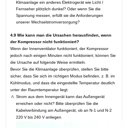
Klimaanlage ein anderes Elektrogerät wie Licht /
Fernseher plötzlich dunkel? Oder wenn Sie die
Spannung messen, erfüllt sie die Anforderungen
unserer Wechselstromversorgung?
4.9 Wie kann man die Ursachen herausfinden, wenn 
der Kompressor nicht funktioniert?
Wenn der Innenventilator funktioniert, der Kompressor 
jedoch nach einigen Minuten nicht funktioniert, können Sie 
die Ursache auf folgende Weise ermitteln.
Bevor Sie die Klimaanlage überprüfen, stellen Sie bitte 
sicher, dass Sie sich im richtigen Modus befinden, z. B. im 
Kühlmodus, und dass die eingestellte Temperatur deutlich 
unter der Raumtemperatur liegt.
Strom aus dem Innengerät kann das Außengerät 
erreichen oder nicht? Bitte überprüfen Sie die 
Kabelverbindung am Außengerät, ob an N-1 und N-2 
220 V bis 240 V anliegen.