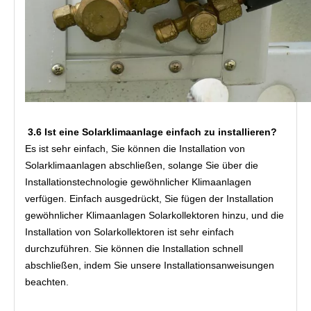
3.6 Ist eine Solarklimaanlage einfach zu installieren?
Es ist sehr einfach, Sie können die Installation von 
Solarklimaanlagen abschließen, solange Sie über die 
Installationstechnologie gewöhnlicher Klimaanlagen 
verfügen. Einfach ausgedrückt, Sie fügen der Installation 
gewöhnlicher Klimaanlagen Solarkollektoren hinzu, und die 
Installation von Solarkollektoren ist sehr einfach 
durchzuführen. Sie können die Installation schnell 
abschließen, indem Sie unsere Installationsanweisungen 
beachten.