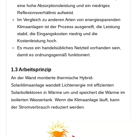
eine hohe Absorptionsleistung und ein niedriges
Reflexionsverhältnis aufweist.
Im Vergleich zu anderen Arten von energiesparenden
Klimaanlagen ist der Prozess ausgereift, die Leistung
stabil, die Eingangskosten niedrig und die
Kostenleistung hoch.
Es muss ein handelsübliches Netzteil vorhanden sein,
damit es ordnungsgemäß funktioniert.
1.3 Arbeitsprinzip
An der Wand montierte thermische Hybrid-
Solarklimaanlage wandelt Lichtenergie mit effizienten 
Solarkollektoren in Wärme um und speichert die Wärme im 
isolierten Wassertank. Wenn die Klimaanlage läuft, kann 
der Stromverbrauch reduziert werden.