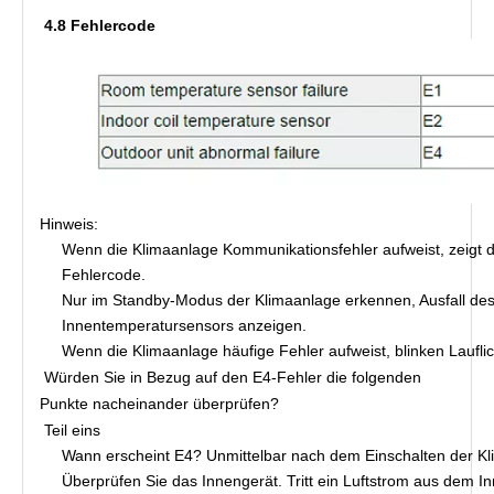
4.8 Fehlercode
Hinweis:
Wenn die Klimaanlage Kommunikationsfehler aufweist, zeigt de
Fehlercode.
Nur im Standby-Modus der Klimaanlage erkennen, Ausfall des
Innentemperatursensors anzeigen.
Wenn die Klimaanlage häufige Fehler aufweist, blinken Lauflich
Würden Sie in Bezug auf den E4-Fehler die folgenden 
Punkte nacheinander überprüfen?
Teil eins
Wann erscheint E4? Unmittelbar nach dem Einschalten der Kl
Überprüfen Sie das Innengerät. Tritt ein Luftstrom aus dem In