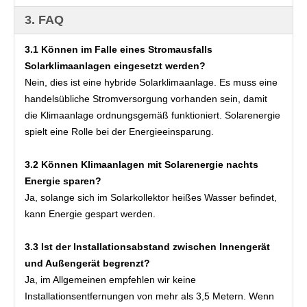
3. FAQ
3.1 Können im Falle eines Stromausfalls 
Solarklimaanlagen eingesetzt werden?
Nein, dies ist eine hybride Solarklimaanlage. Es muss eine 
handelsübliche Stromversorgung vorhanden sein, damit 
die Klimaanlage ordnungsgemäß funktioniert. Solarenergie 
spielt eine Rolle bei der Energieeinsparung.
3.2 Können Klimaanlagen mit Solarenergie nachts 
Energie sparen?
Ja, solange sich im Solarkollektor heißes Wasser befindet, 
kann Energie gespart werden.
3.3 Ist der Installationsabstand zwischen Innengerät 
und Außengerät begrenzt?
Ja, im Allgemeinen empfehlen wir keine 
Installationsentfernungen von mehr als 3,5 Metern. Wenn 