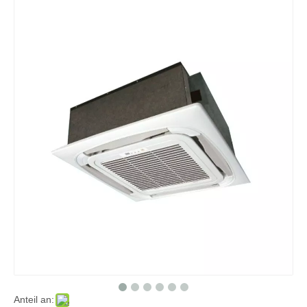
Anteil an: