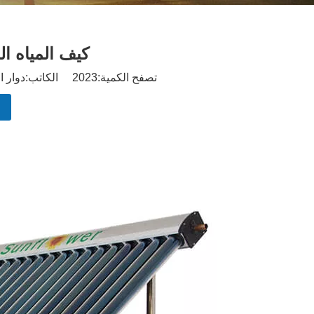
كيف المياه ال
تصفح الكمية:
2023
الكاتب:دوار الشمس نش