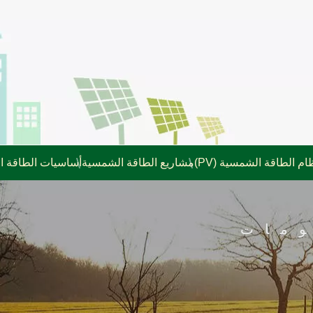
ام الطاقة الشمسية (PV)
مشاريع الطاقة الشمسية
أساسيات الطاقة 
مات