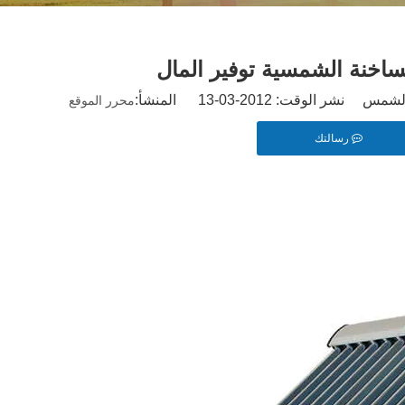
ساخنة الشمسية توفير المال
ر الوقت: 2012-03-13 المنشأ:
محرر الموقع
رسالتك