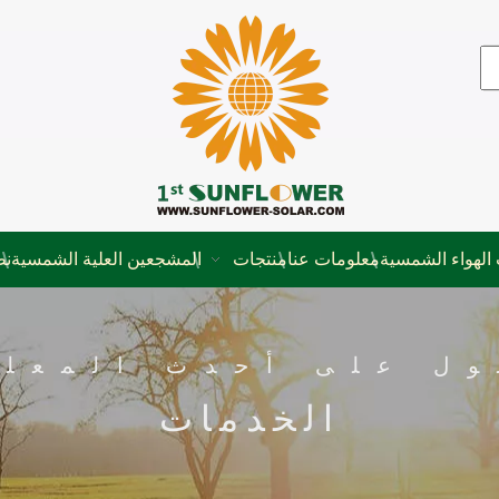
الهواء الشمسية
معلومات عنا
منتجات
المشجعين العلية الشمسية
نظ
ول على أحدث المعلو
الخدمات