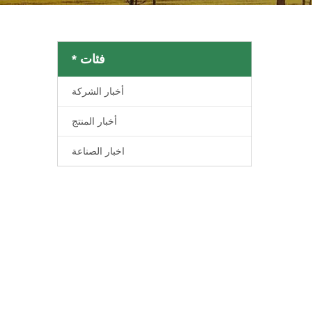
فئات *
أخبار الشركة
أخبار المنتج
اخبار الصناعة