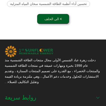
تحسين أداء أنظمة الطاقة الشمسية سخان المياه المنزلية
الى الخلف
دخلت زهرة عباد الشمس الأولى مجال منتجات الطاقة الشمسية منذ
عام 1998 بخبرة ومهارات عميقة في منتجات الطاقة الشمسية
والمنتجات الخضراء ، مع القدرة على تصميم المنتجات الممتازة ، وتقديم
الاستشارات للحلول وخدمات دعم الأعمال ، وهي ملتزمة بزيادة القيمة
وتقليل التكاليف للعملاء. .
روابط سريعة