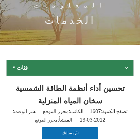
المعلومات
الخدمات
فئات *
تحسين أداء أنظمة الطاقة الشمسية
سخان المياه المنزلية
تصفح الكمية:
1607
الكاتب:محرر الموقع نشر الوقت:
2012-03-13 المنشأ:
محرر الموقع
رسالتك