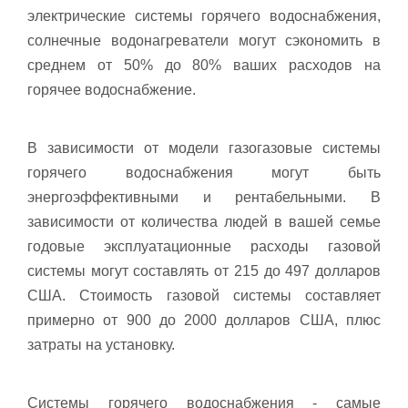
электрические системы горячего водоснабжения,
солнечные водонагреватели могут сэкономить в
среднем от 50% до 80% ваших расходов на
горячее водоснабжение.
В зависимости от модели газогазовые системы
горячего водоснабжения могут быть
энергоэффективными и рентабельными. В
зависимости от количества людей в вашей семье
годовые эксплуатационные расходы газовой
системы могут составлять от 215 до 497 долларов
США. Стоимость газовой системы составляет
примерно от 900 до 2000 долларов США, плюс
затраты на установку.
Системы горячего водоснабжения - самые