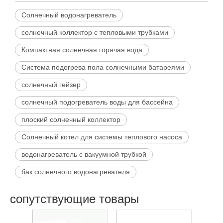
Солнечный водонагреватель
солнечный коллектор с тепловыми трубками
Компактная солнечная горячая вода
Система подогрева пола солнечными батареями
солнечный гейзер
солнечный подогреватель воды для бассейна
плоский солнечный коллектор
Солнечный котел для системы теплового насоса
водонагреватель с вакуумной трубкой
бак солнечного водонагревателя
сопутствующие товары