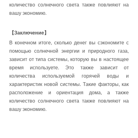
количество солнечного света также повлияют на
вашу экономию.
【Заключение】
В конечном итоге, сколько денег вы сэкономите с
помощью солнечной энергии и природного газа,
зависит от типа системы, которую вы в настоящее
время используете. Это также зависит от
количества используемой горячей воды и
характеристик новой системы. Такие факторы, как
расположение и ориентация дома, а также
количество солнечного света также повлияют на
вашу экономию.