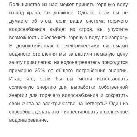
Большинство из нас может принять горячую воду
из-под крана как должное. Однако, если вы не
думаете об этом, если ваша система горячего
водоснабжения выйдет из строя, вы упустите
возможность обеспечить горячую воду по запросу.
В домохозяйствах с электрическими системами
водяного отопления мы заплатили немалую цену
за эту привилегию: на водонагреватель приходится
примерно 25% от общего потребления энергии.
Итак, что, если бы вы могли использовать
солнечную энергию для выработки собственной
энергии для горячего водоснабжения и сократить
свои счета за электричество на четверть? Один из
способов сделать это - инвестировать в солнечное
водонагревание.