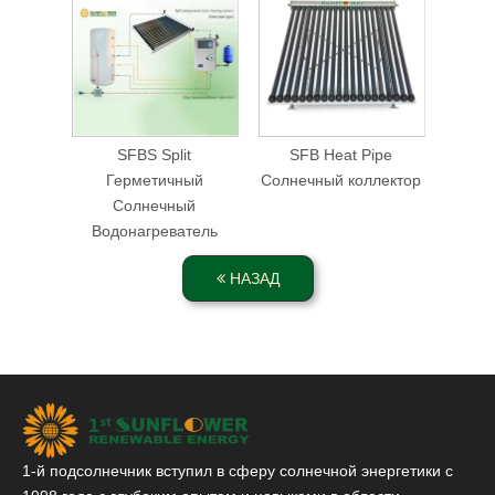
SFBS Split
SFB Heat Pipe
Герметичный
Солнечный коллектор
Солнечный
Водонагреватель
НАЗАД
1-й подсолнечник вступил в сферу солнечной энергетики с