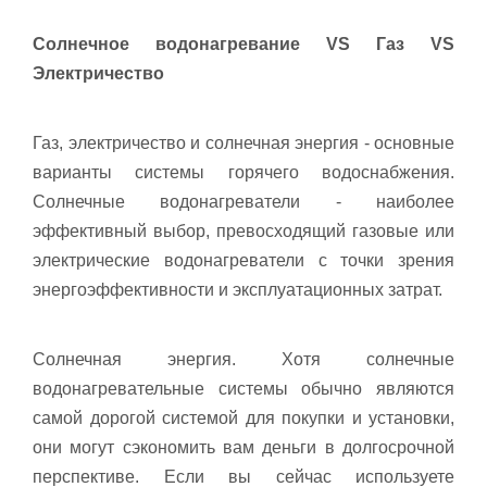
Солнечное водонагревание VS Газ VS
Электричество
Газ, электричество и солнечная энергия - основные
варианты системы горячего водоснабжения.
Солнечные водонагреватели - наиболее
эффективный выбор, превосходящий газовые или
электрические водонагреватели с точки зрения
энергоэффективности и эксплуатационных затрат.
Солнечная энергия. Хотя солнечные
водонагревательные системы обычно являются
самой дорогой системой для покупки и установки,
они могут сэкономить вам деньги в долгосрочной
перспективе. Если вы сейчас используете