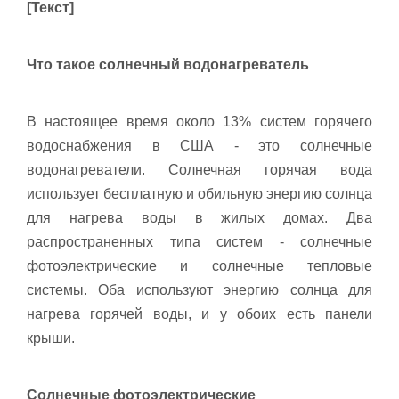
[Текст]
Что такое солнечный водонагреватель
В настоящее время около 13% систем горячего
водоснабжения в США - это солнечные
водонагреватели. Солнечная горячая вода
использует бесплатную и обильную энергию солнца
для нагрева воды в жилых домах. Два
распространенных типа систем - солнечные
фотоэлектрические и солнечные тепловые
системы. Оба используют энергию солнца для
нагрева горячей воды, и у обоих есть панели
крыши.
Солнечные фотоэлектрические