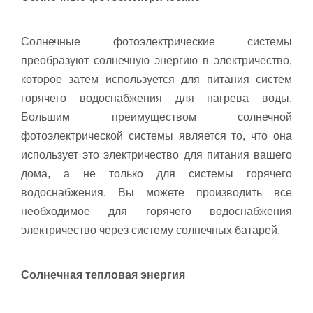
Солнечные фотоэлектрические системы
преобразуют солнечную энергию в электричество,
которое затем используется для питания систем
горячего водоснабжения для нагрева воды.
Большим преимуществом солнечной
фотоэлектрической системы является то, что она
использует это электричество для питания вашего
дома, а не только для системы горячего
водоснабжения. Вы можете производить все
необходимое для горячего водоснабжения
электричество через систему солнечных батарей.
Солнечная тепловая энергия