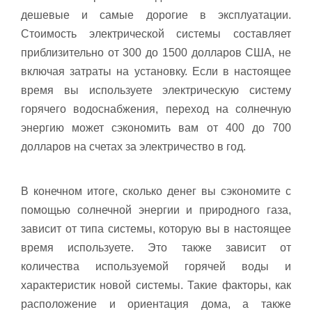
дешевые и самые дорогие в эксплуатации.
Стоимость электрической системы составляет
приблизительно от 300 до 1500 долларов США, не
включая затраты на установку. Если в настоящее
время вы используете электрическую систему
горячего водоснабжения, переход на солнечную
энергию может сэкономить вам от 400 до 700
долларов на счетах за электричество в год.
В конечном итоге, сколько денег вы сэкономите с
помощью солнечной энергии и природного газа,
зависит от типа системы, которую вы в настоящее
время используете. Это также зависит от
количества используемой горячей воды и
характеристик новой системы. Такие факторы, как
расположение и ориентация дома, а также