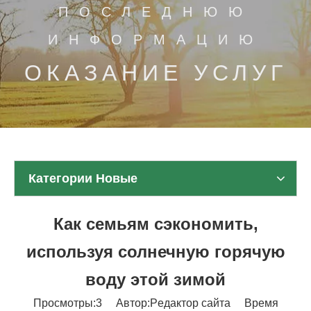
ПОСЛЕДНЮЮ
ИНФОРМАЦИЮ
ОКАЗАНИЕ УСЛУГ
Категории Новые
Как семьям сэкономить,
используя солнечную горячую
воду этой зимой
Просмотры:
3
Автор:Pедактор сайта Время