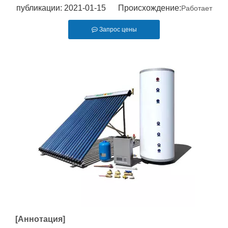
публикации: 2021-01-15 Происхождение:
Работает
Запрос цены
[Аннотация]