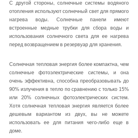
С другой стороны, солнечные системы водяного
отопления используют солнечный свет для прямого
нагрева воды. Солнечные панели имеют
встроенные медные трубки для сбора воды и
использования солнечного света для ее нагрева
перед возвращением в резервуар для хранения.
Солнечная тепловая энергия более компактна, чем
солнечные фотоэлектрические системы, и она
очень эффективна, способна преобразовывать до
90% излучения в тепло по сравнению с только 15%
или 20% солнечных фотоэлектрических систем.
Хотя солнечная тепловая энергия является более
дешевым вариантом из двух, вы не можете
использовать ее для питания чего-либо еще в
доме.