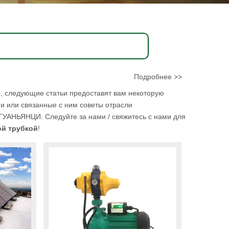
Подробнее >>
й
, следующие статьи предоставят вам некоторую
ии или связанные с ним советы отрасли
 ГУАНЬЯНЦИ. Следуйте за нами / свяжитесь с нами для
ой трубкой
!