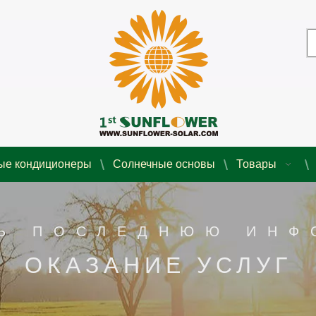
ые кондиционеры
Солнечные основы
Товары
Ь ПОСЛЕДНЮЮ ИН
ОКАЗАНИЕ УСЛУГ