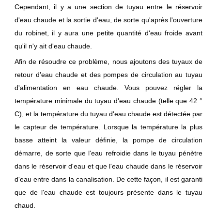
Cependant, il y a une section de tuyau entre le réservoir
d'eau chaude et la sortie d'eau, de sorte qu'après l'ouverture
du robinet, il y aura une petite quantité d'eau froide avant
qu'il n'y ait d'eau chaude.
Afin de résoudre ce problème, nous ajoutons des tuyaux de
retour d'eau chaude et des pompes de circulation au tuyau
d'alimentation en eau chaude. Vous pouvez régler la
température minimale du tuyau d'eau chaude (telle que 42 °
C), et la température du tuyau d'eau chaude est détectée par
le capteur de température. Lorsque la température la plus
basse atteint la valeur définie, la pompe de circulation
démarre, de sorte que l'eau refroidie dans le tuyau pénètre
dans le réservoir d'eau et que l'eau chaude dans le réservoir
d'eau entre dans la canalisation. De cette façon, il est garanti
que de l'eau chaude est toujours présente dans le tuyau
chaud.