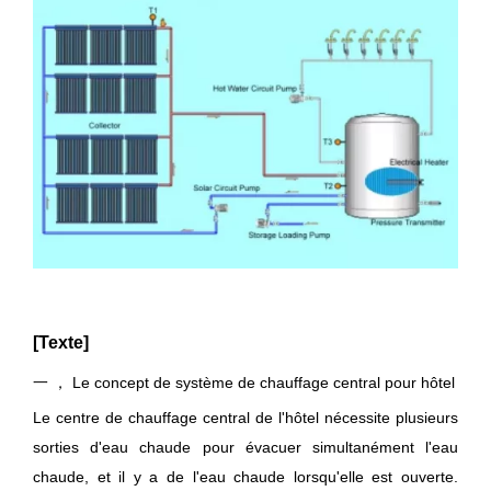
[Texte]
一 ， Le concept de système de chauffage central pour hôtel
Le centre de chauffage central de l'hôtel nécessite plusieurs
sorties d'eau chaude pour évacuer simultanément l'eau
chaude, et il y a de l'eau chaude lorsqu'elle est ouverte.