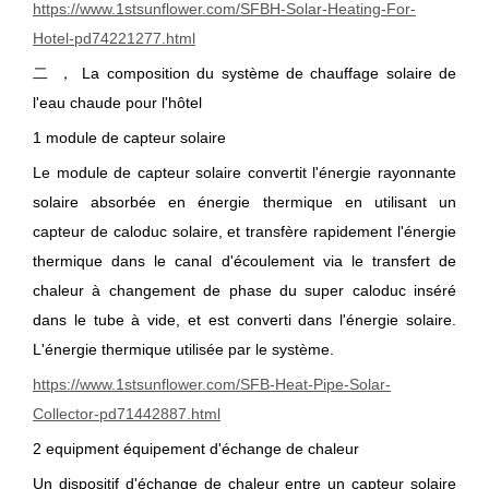
https://www.1stsunflower.com/SFBH-Solar-Heating-For-
Hotel-pd74221277.html
二 ， La composition du système de chauffage solaire de
l'eau chaude pour l'hôtel
1 module de capteur solaire
Le module de capteur solaire convertit l'énergie rayonnante
solaire absorbée en énergie thermique en utilisant un
capteur de caloduc solaire, et transfère rapidement l'énergie
thermique dans le canal d'écoulement via le transfert de
chaleur à changement de phase du super caloduc inséré
dans le tube à vide, et est converti dans l'énergie solaire.
L'énergie thermique utilisée par le système.
https://www.1stsunflower.com/SFB-Heat-Pipe-Solar-
Collector-pd71442887.html
2 equipment équipement d'échange de chaleur
Un dispositif d'échange de chaleur entre un capteur solaire