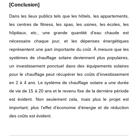
[Conclusion]
Dans les lieux publics tels que les hôtels, les appartements,
les centres de fitness, les spas, les usines, les écoles, les
hôpitaux, etc., une grande quantité d'eau chaude est
nécessaire chaque jour, et les dépenses énergétiques
représentent une part importante du coût. À mesure que les
systèmes de chauffage solaire deviennent plus populaires,
un investissement ponctuel dans des équipements solaires
pour le chauffage peut récupérer les coûts d'investissement
en 2 à 4 ans. Le système de chauffage solaire a une durée
de vie de 15 à 20 ans et le revenu fixe de la dernière période
est évident. Non seulement cela, mais plus le projet est
important, plus l'effet d'économie d'énergie et de réduction
des coûts est évident.