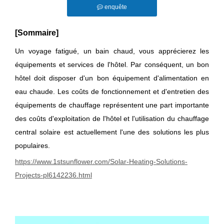
enquête
[Sommaire]
Un voyage fatigué, un bain chaud, vous apprécierez les
équipements et services de l'hôtel. Par conséquent, un bon
hôtel doit disposer d'un bon équipement d'alimentation en
eau chaude. Les coûts de fonctionnement et d'entretien des
équipements de chauffage représentent une part importante
des coûts d'exploitation de l'hôtel et l'utilisation du chauffage
central solaire est actuellement l'une des solutions les plus
populaires.
https://www.1stsunflower.com/Solar-Heating-Solutions-
Projects-pl6142236.html