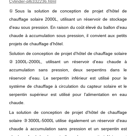
Cylinder-pl6332236.html
①Sous la solution de conception de projet d'hôtel de
chauffage solaire 2000L, utilisant un réservoir de stockage
d'eau sous pression. En raison du coût élevé du ballon d'eau
chaude à accumulation sous pression, il convient aux petits
projets de chauffage d'hôtel.
Solution de conception de projet d'hôtel de chauffage solaire
②1000L-2000L, utilisant un réservoir d'eau chaude à
accumulation sans pression, deux serpentins dans le
réservoir d'eau. Le serpentin inférieur est utilisé pour le
système de chauffage à circulation du capteur solaire et le
serpentin supérieur est utilisé pour l'alimentation en eau
chaude.
La solution de conception de projet d'hôtel de chauffage
solaire ③3000L-5000L utilise également un réservoir d'eau
chaude à accumulation sans pression et un serpentin est