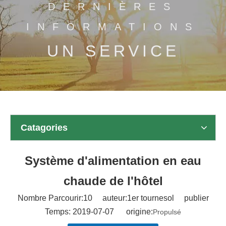
DERNIÈRES
INFORMATIONS
UN SERVICE
Catagories
Système d'alimentation en eau
chaude de l'hôtel
Nombre Parcourir:
10
auteur:1er tournesol publier
Temps: 2019-07-07 origine:
Propulsé