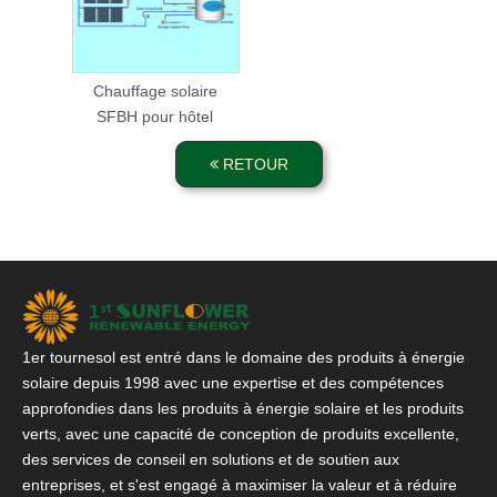
Chauffage solaire
SFBH pour hôtel
RETOUR
1er tournesol est entré dans le domaine des produits à énergie
solaire depuis 1998 avec une expertise et des compétences
approfondies dans les produits à énergie solaire et les produits
verts, avec une capacité de conception de produits excellente,
des services de conseil en solutions et de soutien aux
entreprises, et s'est engagé à maximiser la valeur et à réduire