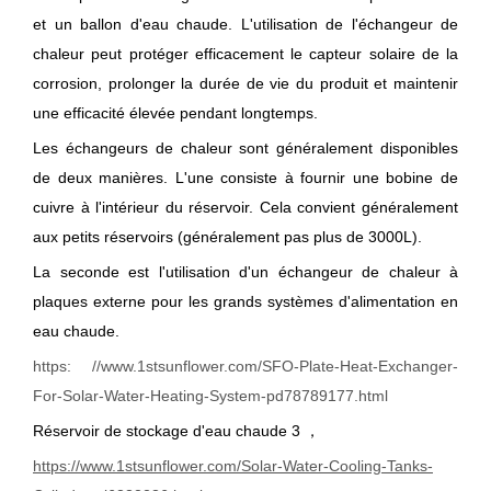
et un ballon d'eau chaude. L'utilisation de l'échangeur de
chaleur peut protéger efficacement le capteur solaire de la
corrosion, prolonger la durée de vie du produit et maintenir
une efficacité élevée pendant longtemps.
Les échangeurs de chaleur sont généralement disponibles
de deux manières. L'une consiste à fournir une bobine de
cuivre à l'intérieur du réservoir. Cela convient généralement
aux petits réservoirs (généralement pas plus de 3000L).
La seconde est l'utilisation d'un échangeur de chaleur à
plaques externe pour les grands systèmes d'alimentation en
eau chaude.
h
ttps: //www.1stsunflower.com/SFO-Plate-Heat-Exchanger-
For-Solar-Water-Heating-System-pd78789177.html
Réservoir de stockage d'eau chaude 3 ，
https://www.1stsunflower.com/Solar-Water-Cooling-Tanks-