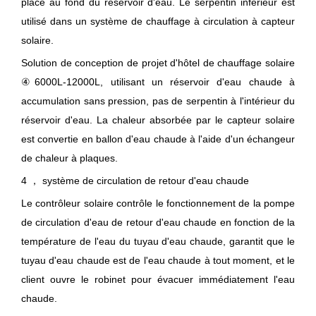
placé au fond du réservoir d'eau. Le serpentin inférieur est
utilisé dans un système de chauffage à circulation à capteur
solaire.
Solution de conception de projet d'hôtel de chauffage solaire
④6000L-12000L, utilisant un réservoir d'eau chaude à
accumulation sans pression, pas de serpentin à l'intérieur du
réservoir d'eau. La chaleur absorbée par le capteur solaire
est convertie en ballon d'eau chaude à l'aide d'un échangeur
de chaleur à plaques.
4 ， système de circulation de retour d'eau chaude
Le contrôleur solaire contrôle le fonctionnement de la pompe
de circulation d'eau de retour d'eau chaude en fonction de la
température de l'eau du tuyau d'eau chaude, garantit que le
tuyau d'eau chaude est de l'eau chaude à tout moment, et le
client ouvre le robinet pour évacuer immédiatement l'eau
chaude.