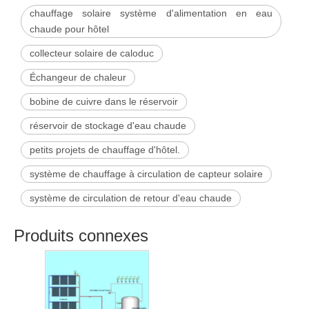
chauffage solaire système d'alimentation en eau
chaude pour hôtel
collecteur solaire de caloduc
Échangeur de chaleur
bobine de cuivre dans le réservoir
réservoir de stockage d'eau chaude
petits projets de chauffage d'hôtel.
système de chauffage à circulation de capteur solaire
système de circulation de retour d'eau chaude
Produits connexes