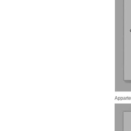
Apparte