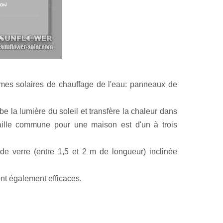
èmes solaires de chauffage de l'eau: panneaux de
 la lumière du soleil et transfère la chaleur dans
taille commune pour une maison est d'un à trois
e verre (entre 1,5 et 2 m de longueur) inclinée
nt également efficaces.