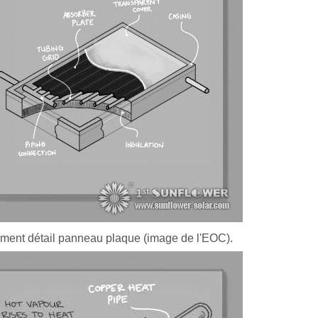
ment détail panneau plaque (image de l'EOC).