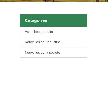
Catagories
Actualités produits
Nouvelles de l'industrie
Nouvelles de la société