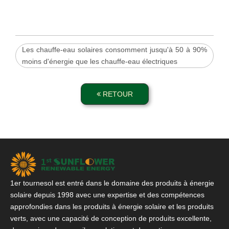
Les chauffe-eau solaires consomment jusqu'à 50 à 90%
moins d'énergie que les chauffe-eau électriques
RETOUR
1er tournesol est entré dans le domaine des produits à énergie
solaire depuis 1998 avec une expertise et des compétences
approfondies dans les produits à énergie solaire et les produits
verts, avec une capacité de conception de produits excellente,