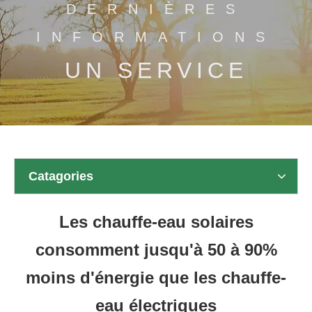
DERNIÈRES
INFORMATIONS
UN SERVICE
Catagories
Les chauffe-eau solaires
consomment jusqu'à 50 à 90%
moins d'énergie que les chauffe-
eau électriques