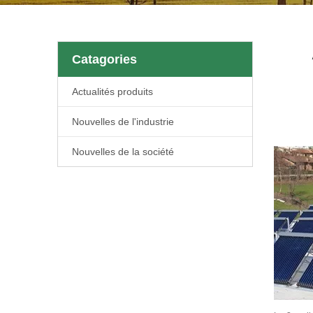
Catagories
Actualités produits
Nouvelles de l'industrie
Nouvelles de la société