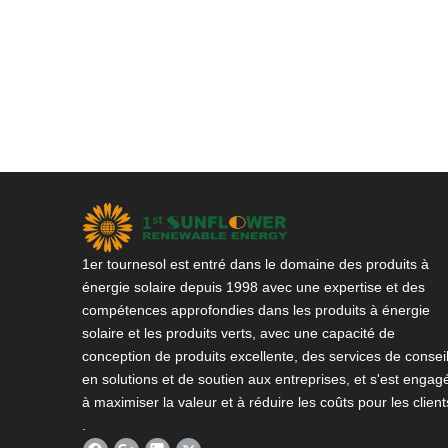
1er tournesol est entré dans le domaine des produits à
énergie solaire depuis 1998 avec une expertise et des
compétences approfondies dans les produits à énergie
solaire et les produits verts, avec une capacité de
conception de produits excellente, des services de consei
en solutions et de soutien aux entreprises, et s'est engag
à maximiser la valeur et à réduire les coûts pour les client
.