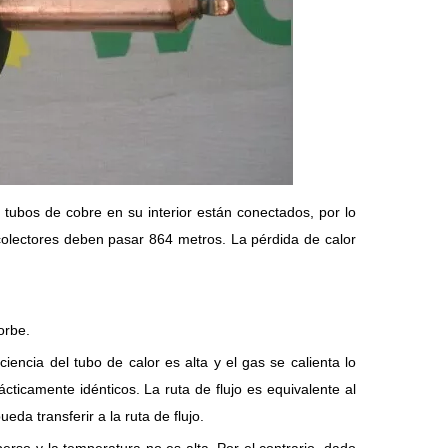
 tubos de cobre en su interior están conectados, por lo
colectores deben pasar 864 metros. La pérdida de calor
orbe.
ciencia del tubo de calor es alta y el gas se calienta lo
cticamente idénticos. La ruta de flujo es equivalente al
eda transferir a la ruta de flujo.