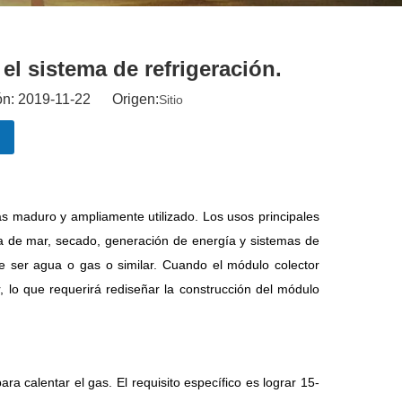
el sistema de refrigeración.
ón: 2019-11-22 Origen:
Sitio
ás maduro y ampliamente utilizado. Los usos principales
gua de mar, secado, generación de energía y sistemas de
de ser agua o gas o similar. Cuando el módulo colector
r, lo que requerirá rediseñar la construcción del módulo
ara calentar el gas. El requisito específico es lograr 15-