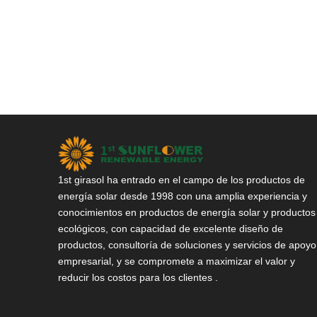
1st girasol ha entrado en el campo de los productos de
energía solar desde 1998 con una amplia experiencia y
conocimientos en productos de energía solar y productos
ecológicos, con capacidad de excelente diseño de
productos, consultoría de soluciones y servicios de apoyo
empresarial, y se compromete a maximizar el valor y
reducir los costos para los clientes .