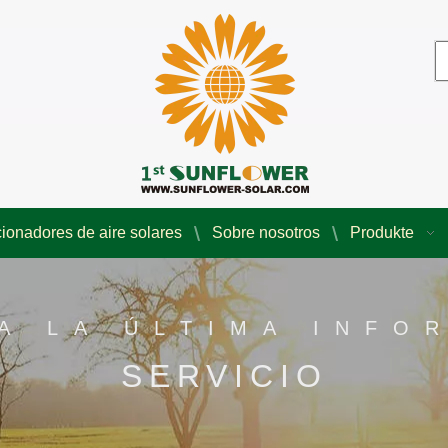
ionadores de aire solares
Sobre nosotros
Produkte
A LA ÚLTIMA INFO
SERVICIO