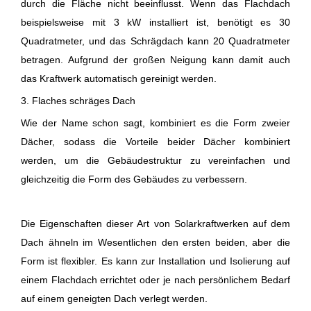
durch die Fläche nicht beeinflusst. Wenn das Flachdach
beispielsweise mit 3 kW installiert ist, benötigt es 30
Quadratmeter, und das Schrägdach kann 20 Quadratmeter
betragen. Aufgrund der großen Neigung kann damit auch
das Kraftwerk automatisch gereinigt werden.
3. Flaches schräges Dach
Wie der Name schon sagt, kombiniert es die Form zweier
Dächer, sodass die Vorteile beider Dächer kombiniert
werden, um die Gebäudestruktur zu vereinfachen und
gleichzeitig die Form des Gebäudes zu verbessern.
Die Eigenschaften dieser Art von Solarkraftwerken auf dem
Dach ähneln im Wesentlichen den ersten beiden, aber die
Form ist flexibler. Es kann zur Installation und Isolierung auf
einem Flachdach errichtet oder je nach persönlichem Bedarf
auf einem geneigten Dach verlegt werden.