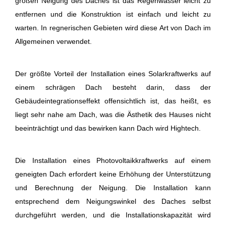
großen Neigung des Daches ist das Regenwasser leicht zu
entfernen und die Konstruktion ist einfach und leicht zu
warten. In regnerischen Gebieten wird diese Art von Dach im
Allgemeinen verwendet.
Der größte Vorteil der Installation eines Solarkraftwerks auf
einem schrägen Dach besteht darin, dass der
Gebäudeintegrationseffekt offensichtlich ist, das heißt, es
liegt sehr nahe am Dach, was die Ästhetik des Hauses nicht
beeinträchtigt und das bewirken kann Dach wird Hightech.
Die Installation eines Photovoltaikkraftwerks auf einem
geneigten Dach erfordert keine Erhöhung der Unterstützung
und Berechnung der Neigung. Die Installation kann
entsprechend dem Neigungswinkel des Daches selbst
durchgeführt werden, und die Installationskapazität wird