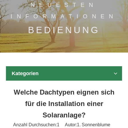
NEUESTEN
INFORMATIONEN
BEDIENUNG
Kategorien
Welche Dachtypen eignen sich
für die Installation einer
Solaranlage?
Anzahl Durchsuchen:
1
Autor:1. Sonnenblume