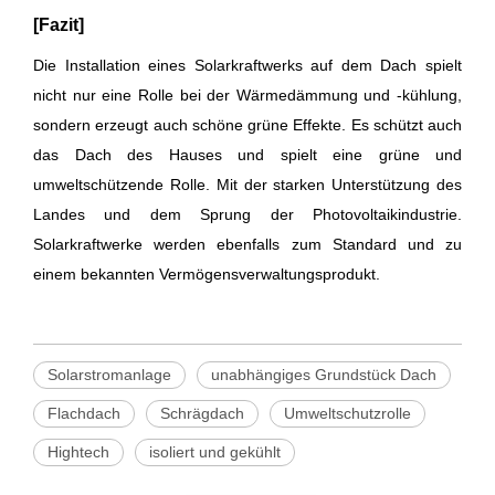
[Fazit]
Die Installation eines Solarkraftwerks auf dem Dach spielt
nicht nur eine Rolle bei der Wärmedämmung und -kühlung,
sondern erzeugt auch schöne grüne Effekte. Es schützt auch
das Dach des Hauses und spielt eine grüne und
umweltschützende Rolle. Mit der starken Unterstützung des
Landes und dem Sprung der Photovoltaikindustrie.
Solarkraftwerke werden ebenfalls zum Standard und zu
einem bekannten Vermögensverwaltungsprodukt.
Solarstromanlage
unabhängiges Grundstück Dach
Flachdach
Schrägdach
Umweltschutzrolle
Hightech
isoliert und gekühlt