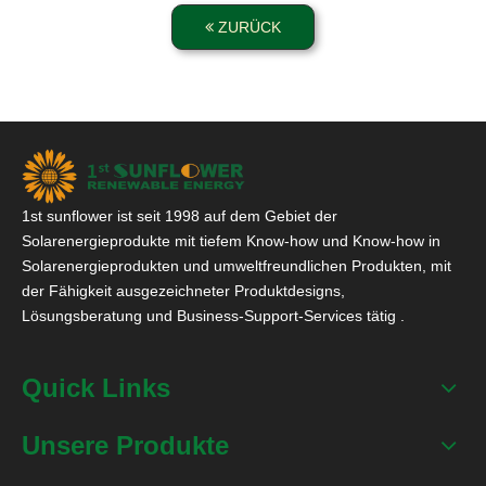
ZURÜCK
1st sunflower ist seit 1998 auf dem Gebiet der
Solarenergieprodukte mit tiefem Know-how und Know-how in
Solarenergieprodukten und umweltfreundlichen Produkten, mit
der Fähigkeit ausgezeichneter Produktdesigns,
Lösungsberatung und Business-Support-Services tätig .
Quick Links
Unsere Produkte