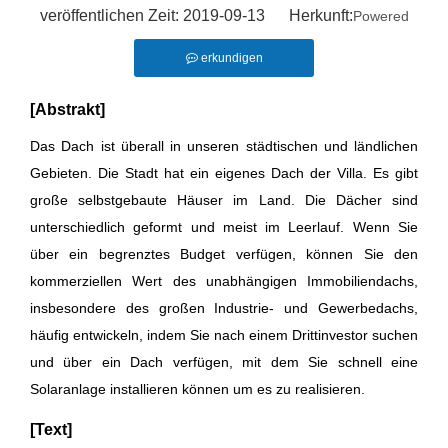
veröffentlichen Zeit: 2019-09-13 Herkunft:
Powered
erkundigen
[Abstrakt]
Das Dach ist überall in unseren städtischen und ländlichen
Gebieten. Die Stadt hat ein eigenes Dach der Villa. Es gibt
große selbstgebaute Häuser im Land. Die Dächer sind
unterschiedlich geformt und meist im Leerlauf. Wenn Sie
über ein begrenztes Budget verfügen, können Sie den
kommerziellen Wert des unabhängigen Immobiliendachs,
insbesondere des großen Industrie- und Gewerbedachs,
häufig entwickeln, indem Sie nach einem Drittinvestor suchen
und über ein Dach verfügen, mit dem Sie schnell eine
Solaranlage installieren können um es zu realisieren.
[Text]