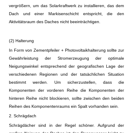
vergrößern, um das Solarkraftwerk zu installieren, das dem
Dach und einer Markisenschicht entspricht, die den
Aktivitätsraum des Daches nicht beeinträchtigen.
(2) Halterung
In Form von Zementpfeiler + Photovoltaikhalterung sollte zur
Gewährleistung der Stromerzeugung der optimale
Neigungswinkel entsprechend der geografischen Lage der
verschiedenen Regionen und der tatsächlichen Situation
bestimmt werden. Um sicherzustellen, dass die
Komponenten der vorderen Reihe die Komponenten der
hinteren Reihe nicht blockieren, sollte zwischen den beiden
Reihen des Komponentenraums ein Spalt vorhanden sein.
2. Schrägdach
Schrägdächer sind in der Regel schöner. Aufgrund der