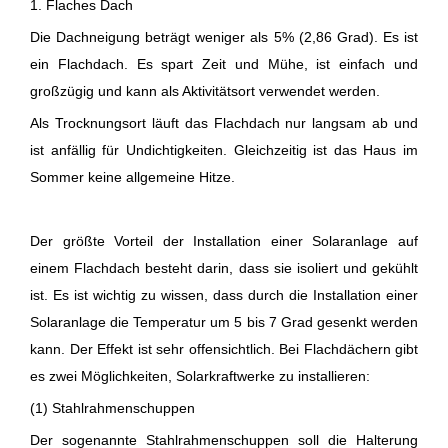
1. Flaches Dach
Die Dachneigung beträgt weniger als 5% (2,86 Grad). Es ist
ein Flachdach. Es spart Zeit und Mühe, ist einfach und
großzügig und kann als Aktivitätsort verwendet werden.
Als Trocknungsort läuft das Flachdach nur langsam ab und
ist anfällig für Undichtigkeiten. Gleichzeitig ist das Haus im
Sommer keine allgemeine Hitze.
Der größte Vorteil der Installation einer Solaranlage auf
einem Flachdach besteht darin, dass sie isoliert und gekühlt
ist. Es ist wichtig zu wissen, dass durch die Installation einer
Solaranlage die Temperatur um 5 bis 7 Grad gesenkt werden
kann. Der Effekt ist sehr offensichtlich. Bei Flachdächern gibt
es zwei Möglichkeiten, Solarkraftwerke zu installieren:
(1) Stahlrahmenschuppen
Der sogenannte Stahlrahmenschuppen soll die Halterung