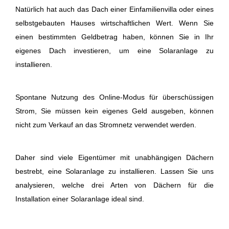
Natürlich hat auch das Dach einer Einfamilienvilla oder eines
selbstgebauten Hauses wirtschaftlichen Wert. Wenn Sie
einen bestimmten Geldbetrag haben, können Sie in Ihr
eigenes Dach investieren, um eine Solaranlage zu
installieren.
Spontane Nutzung des Online-Modus für überschüssigen
Strom, Sie müssen kein eigenes Geld ausgeben, können
nicht zum Verkauf an das Stromnetz verwendet werden.
Daher sind viele Eigentümer mit unabhängigen Dächern
bestrebt, eine Solaranlage zu installieren. Lassen Sie uns
analysieren, welche drei Arten von Dächern für die
Installation einer Solaranlage ideal sind.