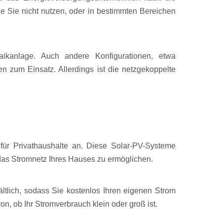
ie Sie nicht nutzen, oder in bestimmten Bereichen
taikanlage. Auch andere Konfigurationen, etwa
zum Einsatz. Allerdings ist die netzgekoppelte
 für Privathaushalte an. Diese Solar-PV-Systeme
n das Stromnetz Ihres Hauses zu ermöglichen.
ltlich, sodass Sie kostenlos Ihren eigenen Strom
 ob Ihr Stromverbrauch klein oder groß ist.