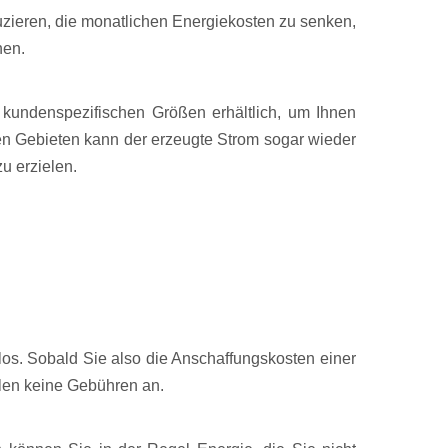
uzieren, die monatlichen Energiekosten zu senken,
nen.
 kundenspezifischen Größen erhältlich, um Ihnen
en Gebieten kann der erzeugte Strom sogar wieder
u erzielen.
los. Sobald Sie also die Anschaffungskosten einer
llen keine Gebühren an.