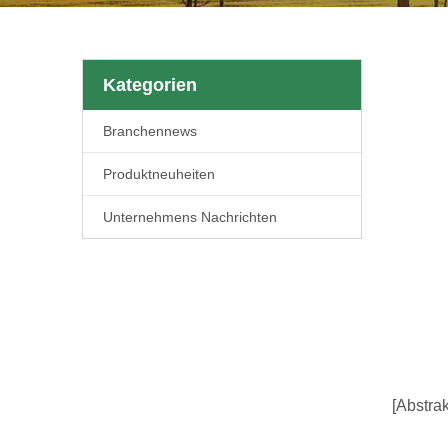
Kategorien
Branchennews
Produktneuheiten
Unternehmens Nachrichten
[Abstrak