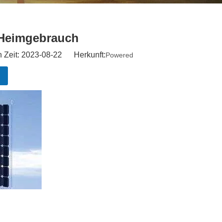
 Heimgebrauch
n Zeit: 2023-08-22 Herkunft:
Powered