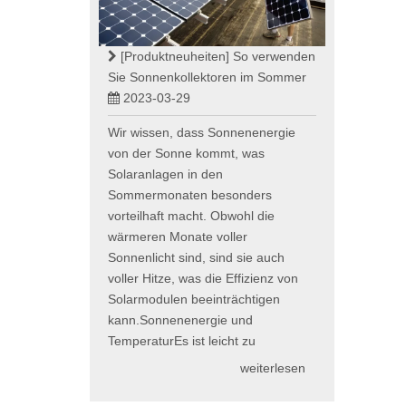
[Produktneuheiten]
So verwenden
Sie Sonnenkollektoren im Sommer
2023-03-29
Wir wissen, dass Sonnenenergie
von der Sonne kommt, was
Solaranlagen in den
Sommermonaten besonders
vorteilhaft macht. Obwohl die
wärmeren Monate voller
Sonnenlicht sind, sind sie auch
voller Hitze, was die Effizienz von
Solarmodulen beeinträchtigen
kann.Sonnenenergie und
TemperaturEs ist leicht zu
weiterlesen