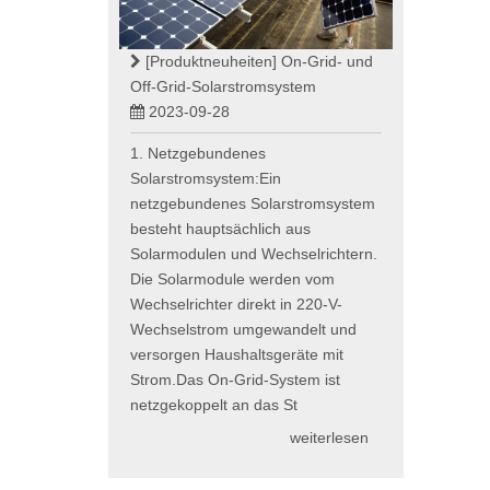
[Produktneuheiten]
On-Grid- und
Off-Grid-Solarstromsystem
2023-09-28
1. Netzgebundenes
Solarstromsystem:Ein
netzgebundenes Solarstromsystem
besteht hauptsächlich aus
Solarmodulen und Wechselrichtern.
Die Solarmodule werden vom
Wechselrichter direkt in 220-V-
Wechselstrom umgewandelt und
versorgen Haushaltsgeräte mit
Strom.Das On-Grid-System ist
netzgekoppelt an das St
weiterlesen