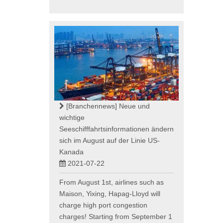
[Branchennews]
Neue und
wichtige
Seeschifffahrtsinformationen ändern
sich im August auf der Linie US-
Kanada
2021-07-22
From August 1st, airlines such as
Maison, Yixing, Hapag-Lloyd will
charge high port congestion
charges! Starting from September 1