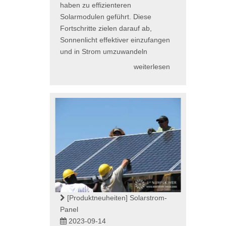
haben zu effizienteren
Solarmodulen geführt. Diese
Fortschritte zielen darauf ab,
Sonnenlicht effektiver einzufangen
und in Strom umzuwandeln
weiterlesen
[Produktneuheiten]
Solarstrom-
Panel
2023-09-14