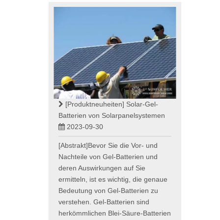
[Produktneuheiten]
Solar-Gel-
Batterien von Solarpanelsystemen
2023-09-30
[Abstrakt]Bevor Sie die Vor- und
Nachteile von Gel-Batterien und
deren Auswirkungen auf Sie
ermitteln, ist es wichtig, die genaue
Bedeutung von Gel-Batterien zu
verstehen. Gel-Batterien sind
herkömmlichen Blei-Säure-Batterien