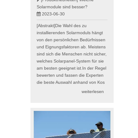
Solarmodule sind besser?
2023-06-30
[Abstrakt]Die Wahl des zu
installierenden Solarmoduls hängt
von den persönlichen Bedürfnissen
und Eignungsfaktoren ab. Meistens
sind sich die Menschen nicht sicher,
welches Solarpanel-System für sie
am besten geeignet ist.In der Regel
bewerten und fassen die Experten
die beste Auswahl anhand von Kos
weiterlesen