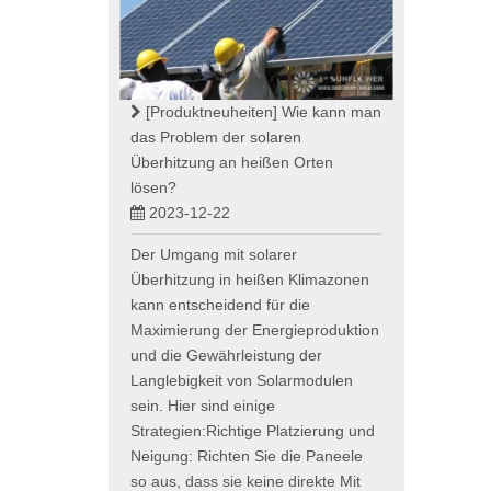
[Produktneuheiten]
Wie kann man
das Problem der solaren
Überhitzung an heißen Orten
lösen?
2023-12-22
Der Umgang mit solarer
Überhitzung in heißen Klimazonen
kann entscheidend für die
Maximierung der Energieproduktion
und die Gewährleistung der
Langlebigkeit von Solarmodulen
sein. Hier sind einige
Strategien:Richtige Platzierung und
Neigung: Richten Sie die Paneele
so aus, dass sie keine direkte Mit