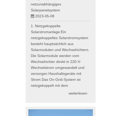
netzunabhängiges
Solarpanelsystem
2023-05-08
1. Netzgekoppelte
Solarstromanlage:Ein
netzgekoppeltes Solarstromsystem
besteht hauptsächlich aus
Solarmodulen und Wechselrichtern.
Die Solarmodule werden vom
Wechselrichter direkt in 220-V-
Wechselstrom umgewandelt und
versorgen Haushaltsgeräte mit
Strom.Das On-Grid-System ist
netzgekoppelt mit dem
weiterlesen