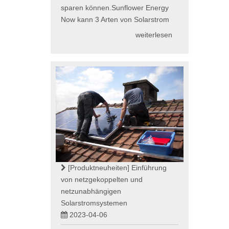
sparen können.Sunflower Energy
Now kann 3 Arten von Solarstrom
weiterlesen
[Produktneuheiten]
Einführung
von netzgekoppelten und
netzunabhängigen
Solarstromsystemen
2023-04-06