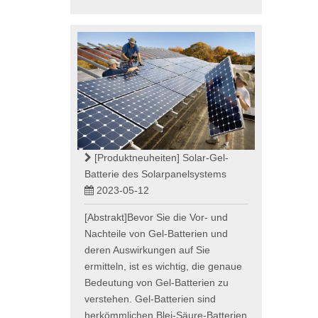
[Produktneuheiten]
Solar-Gel-
Batterie des Solarpanelsystems
2023-05-12
[Abstrakt]Bevor Sie die Vor- und
Nachteile von Gel-Batterien und
deren Auswirkungen auf Sie
ermitteln, ist es wichtig, die genaue
Bedeutung von Gel-Batterien zu
verstehen. Gel-Batterien sind
herkömmlichen Blei-Säure-Batterien