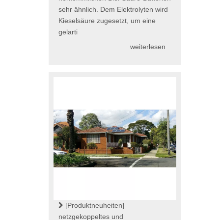
sehr ähnlich. Dem Elektrolyten wird
Kieselsäure zugesetzt, um eine
gelarti
weiterlesen
[Produktneuheiten]
netzgekoppeltes und