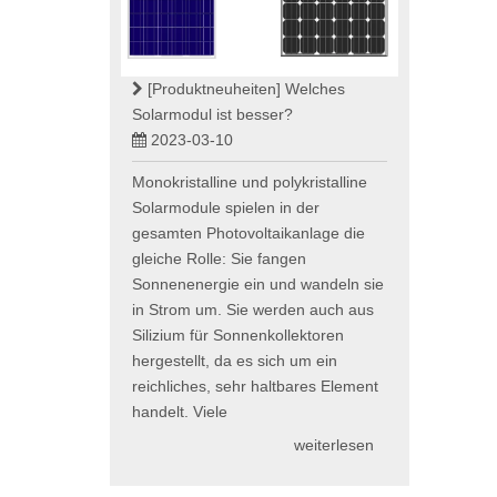
[Produktneuheiten]
Welches
Solarmodul ist besser?
2023-03-10
Monokristalline und polykristalline
Solarmodule spielen in der
gesamten Photovoltaikanlage die
gleiche Rolle: Sie fangen
Sonnenenergie ein und wandeln sie
in Strom um. Sie werden auch aus
Silizium für Sonnenkollektoren
hergestellt, da es sich um ein
reichliches, sehr haltbares Element
handelt. Viele
weiterlesen