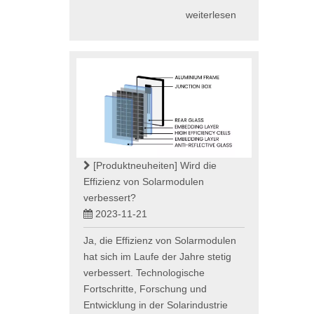
weiterlesen
[Produktneuheiten]
Wird die
Effizienz von Solarmodulen
verbessert?
2023-11-21
Ja, die Effizienz von Solarmodulen
hat sich im Laufe der Jahre stetig
verbessert. Technologische
Fortschritte, Forschung und
Entwicklung in der Solarindustrie