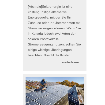
[Abstrakt]Solarenergie ist eine
kostengünstige alternative
Energiequelle, mit der Sie Ihr
Zuhause oder Ihr Unternehmen mit
Strom versorgen können. Wenn Sie
in Kanada jedoch zwei Arten der
solaren Photovoltaik-
Stromerzeugung nutzen, sollten Sie
einige wichtige Überlegungen
beachten.Obwohl die Kosten
weiterlesen