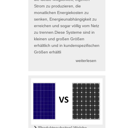
Strom zu produzieren, die
monatlichen Energiekosten zu
senken, Energieunabhängigkeit zu
erreichen und sogar völlig vom Netz
zu trennen.Diese Systeme sind in
kleinen und großen Größen
erhältlich und in kundenspezifischen
Größen erhältli
weiterlesen
[Produktneuheiten]
Welche