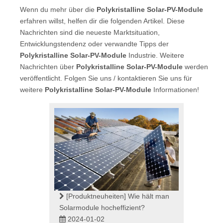
Wenn du mehr über die
Polykristalline Solar-PV-Module
erfahren willst, helfen dir die folgenden Artikel. Diese
Nachrichten sind die neueste Marktsituation,
Entwicklungstendenz oder verwandte Tipps der
Polykristalline Solar-PV-Module
Industrie. Weitere
Nachrichten über
Polykristalline Solar-PV-Module
werden
veröffentlicht. Folgen Sie uns / kontaktieren Sie uns für
weitere
Polykristalline Solar-PV-Module
Informationen!
[Produktneuheiten]
Wie hält man
Solarmodule hocheffizient?
2024-01-02