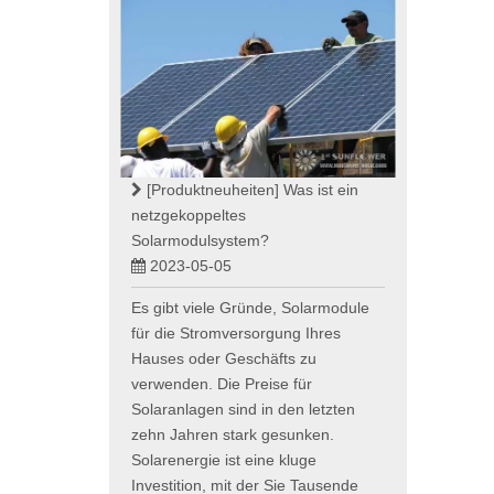
[Produktneuheiten]
Was ist ein
netzgekoppeltes
Solarmodulsystem?
2023-05-05
Es gibt viele Gründe, Solarmodule
für die Stromversorgung Ihres
Hauses oder Geschäfts zu
verwenden. Die Preise für
Solaranlagen sind in den letzten
zehn Jahren stark gesunken.
Solarenergie ist eine kluge
Investition, mit der Sie Tausende