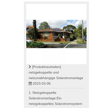
[Produktneuheiten]
netzgekoppelte und
netzunabhängige Solarstromanlage
2023-03-06
1. Netzgekoppelte
Solarstromanlage:Ein
netzgekoppeltes Solarstromsystem