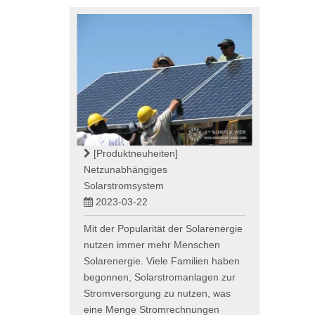
[Produktneuheiten]
Netzunabhängiges
Solarstromsystem
2023-03-22
Mit der Popularität der Solarenergie
nutzen immer mehr Menschen
Solarenergie. Viele Familien haben
begonnen, Solarstromanlagen zur
Stromversorgung zu nutzen, was
eine Menge Stromrechnungen