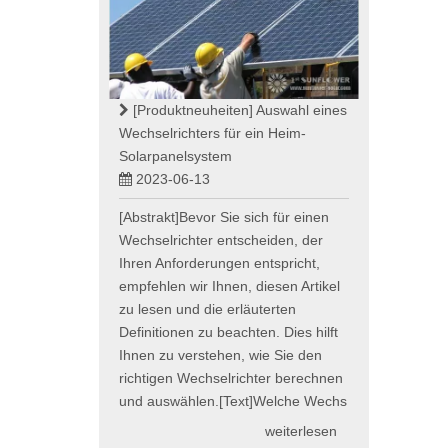
[Produktneuheiten]
Auswahl eines
Wechselrichters für ein Heim-
Solarpanelsystem
2023-06-13
[Abstrakt]Bevor Sie sich für einen
Wechselrichter entscheiden, der
Ihren Anforderungen entspricht,
empfehlen wir Ihnen, diesen Artikel
zu lesen und die erläuterten
Definitionen zu beachten. Dies hilft
Ihnen zu verstehen, wie Sie den
richtigen Wechselrichter berechnen
und auswählen.[Text]Welche Wechs
weiterlesen