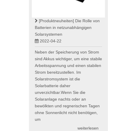
[Produktneuheiten]
Die Rolle von
Batterien in netzunabhängigen
Solarsystemen
2022-04-22
Neben der Speicherung von Strom
sind Akkus wichtiger, um eine stabile
Arbeitsspannung und einen stabilen
Strom bereitzustellen. Im
Solarstromsystem ist die
Solarbatterie daher
unverzichtbar.Wenn Sie die
Solaranlage nachts oder an
bewölkten und regnerischen Tagen
ohne Sonnenlicht nicht benötigen,
um
weiterlesen