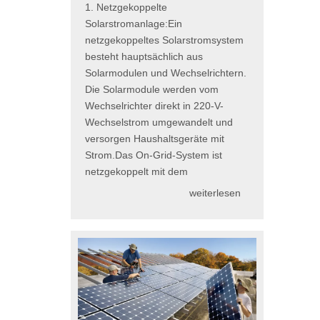
1. Netzgekoppelte
Solarstromanlage:Ein
netzgekoppeltes Solarstromsystem
besteht hauptsächlich aus
Solarmodulen und Wechselrichtern.
Die Solarmodule werden vom
Wechselrichter direkt in 220-V-
Wechselstrom umgewandelt und
versorgen Haushaltsgeräte mit
Strom.Das On-Grid-System ist
netzgekoppelt mit dem
weiterlesen