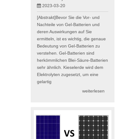
2023-03-20
[Abstrakt]Bevor Sie die Vor- und
Nachteile von Gel-Batterien und
deren Auswirkungen auf Sie
ermitteln, ist es wichtig, die genaue
Bedeutung von Gel-Batterien zu
verstehen. Gel-Batterien sind
herkömmlichen Blei-Säure-Batterien
sehr ähnlich. Kieselerde wird dem
Elektrolyten zugesetzt, um eine
gelartig
weiterlesen