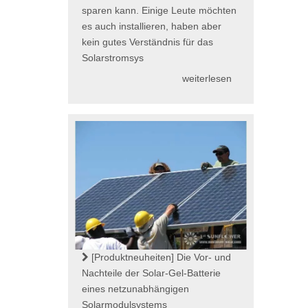
sparen kann. Einige Leute möchten
es auch installieren, haben aber
kein gutes Verständnis für das
Solarstromsys
weiterlesen
[Produktneuheiten]
Die Vor- und
Nachteile der Solar-Gel-Batterie
eines netzunabhängigen
Solarmodulsystems