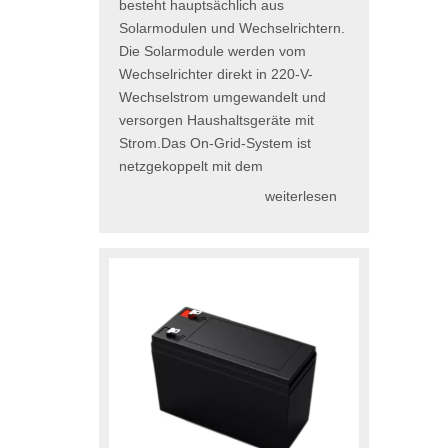
besteht hauptsächlich aus
Solarmodulen und Wechselrichtern.
Die Solarmodule werden vom
Wechselrichter direkt in 220-V-
Wechselstrom umgewandelt und
versorgen Haushaltsgeräte mit
Strom.Das On-Grid-System ist
netzgekoppelt mit dem
weiterlesen