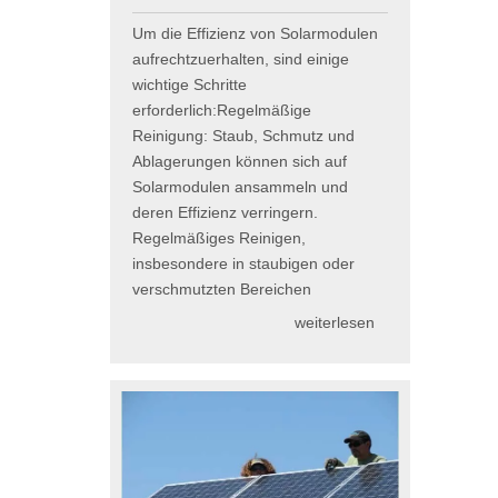
Um die Effizienz von Solarmodulen
aufrechtzuerhalten, sind einige
wichtige Schritte
erforderlich:Regelmäßige
Reinigung: Staub, Schmutz und
Ablagerungen können sich auf
Solarmodulen ansammeln und
deren Effizienz verringern.
Regelmäßiges Reinigen,
insbesondere in staubigen oder
verschmutzten Bereichen
weiterlesen