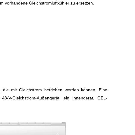
um vorhandene Gleichstromluftkühler zu ersetzen.
 die mit Gleichstrom betrieben werden können. Eine
n 48-V-Gleichstrom-Außengerät, ein Innengerät, GEL-