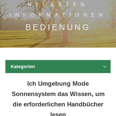
NEUESTEN
INFORMATIONEN
BEDIENUNG
Kategorien
Ich Umgebung Mode
Sonnensystem das Wissen, um
die erforderlichen Handbücher
lesen