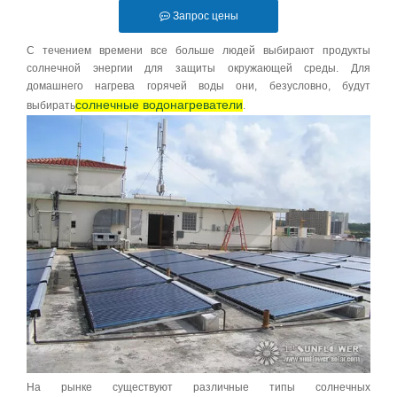
Запрос цены
С течением времени все больше людей выбирают продукты
солнечной энергии для защиты окружающей среды. Для
домашнего нагрева горячей воды они, безусловно, будут
солнечные водонагреватели
выбирать
.
На рынке существуют различные типы солнечных