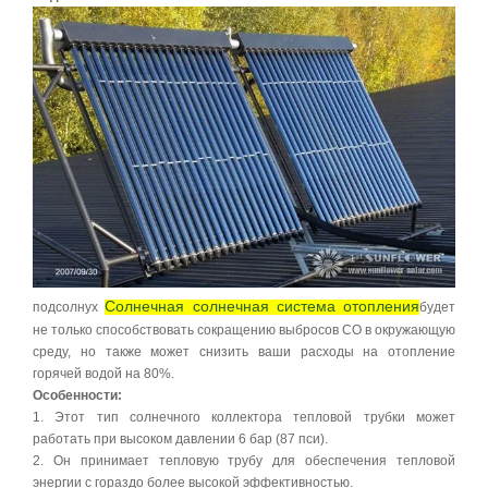
Солнечная солнечная система отопления
подсолнух
будет
не только способствовать сокращению выбросов CO в окружающую
среду, но также может снизить ваши расходы на отопление
горячей водой на 80%.
Особенности:
1. Этот тип солнечного коллектора тепловой трубки может
работать при высоком давлении 6 бар (87 пси).
2. Он принимает тепловую трубу для обеспечения тепловой
энергии с гораздо более высокой эффективностью.