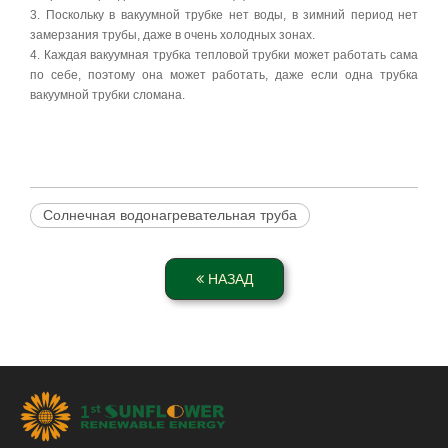
3. Поскольку в вакуумной трубке нет воды, в зимний период нет
замерзания трубы, даже в очень холодных зонах.
4. Каждая вакуумная трубка тепловой трубки может работать сама
по себе, поэтому она может работать, даже если одна трубка
вакуумной трубки сломана.
Солнечная водонагревательная труба
НАЗАД