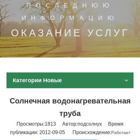
ПОСЛЕДНЮЮ
ИНФОРМАЦИЮ
ОКАЗАНИЕ УСЛУГ
Категории Новые
Солнечная водонагревательная
труба
Просмотры:
1813
Автор:подсолнух Время
публикации: 2012-09-05 Происхождение:
Работает