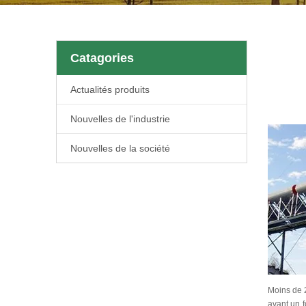
Catagories
Actualités produits
Nouvelles de l'industrie
Nouvelles de la société
Moins de 
avant un f