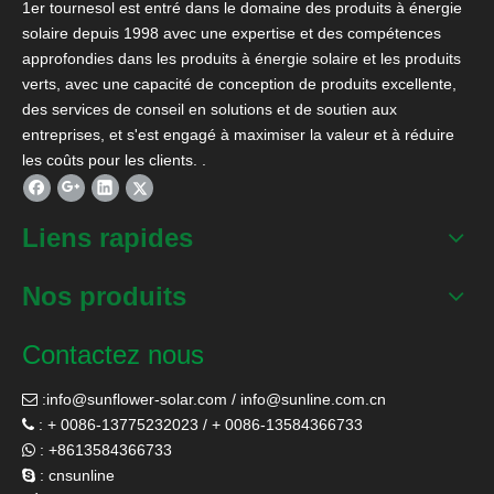
1er tournesol est entré dans le domaine des produits à énergie
solaire depuis 1998 avec une expertise et des compétences
approfondies dans les produits à énergie solaire et les produits
verts, avec une capacité de conception de produits excellente,
des services de conseil en solutions et de soutien aux
entreprises, et s'est engagé à maximiser la valeur et à réduire
les coûts pour les clients. .
Liens rapides
Nos produits
Contactez nous
:
info@sunflower-solar.com
/
info@sunline.com.cn

: + 0086-13775232023 / + 0086-13584366733

: +8613584366733

: cnsunline
