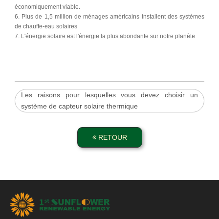
économiquement viable.
6. Plus de 1,5 million de ménages américains installent des systèmes
de chauffe-eau solaires
7. L'énergie solaire est l'énergie la plus abondante sur notre planète
Les raisons pour lesquelles vous devez choisir un
système de capteur solaire thermique
RETOUR