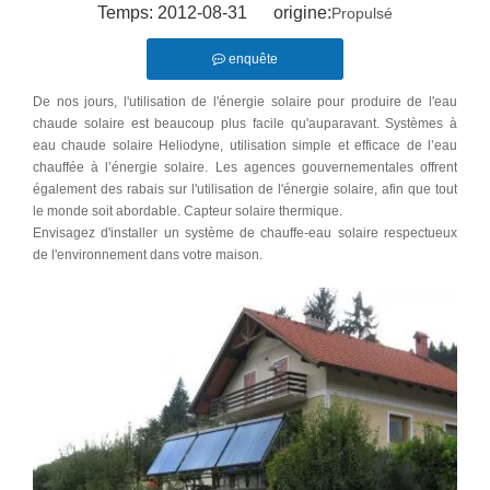
Temps: 2012-08-31 origine:
Propulsé
enquête
De nos jours, l'utilisation de l'énergie solaire pour produire de l'eau
chaude solaire est beaucoup plus facile qu'auparavant. Systèmes à
eau chaude solaire Heliodyne, utilisation simple et efficace de l’eau
chauffée à l’énergie solaire. Les agences gouvernementales offrent
également des rabais sur l'utilisation de l'énergie solaire, afin que tout
le monde soit abordable. Capteur solaire thermique.
Envisagez d'installer un système de chauffe-eau solaire respectueux
de l'environnement dans votre maison.